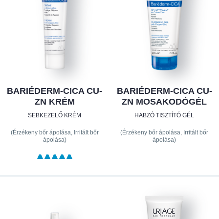
BARIÉDERM-CICA CU-
BARIÉDERM-CICA CU-
ZN KRÉM
ZN MOSAKODÓGÉL
SEBKEZELŐ KRÉM
HABZÓ TISZTÍTÓ GÉL
(Érzékeny bőr ápolása, Irritált bőr
(Érzékeny bőr ápolása, Irritált bőr
ápolása)
ápolása)