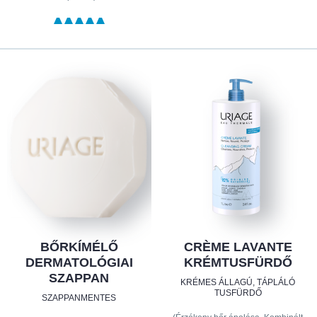
BŐRKÍMÉLŐ
CRÈME LAVANTE
DERMATOLÓGIAI
KRÉMTUSFÜRDŐ
SZAPPAN
KRÉMES ÁLLAGÚ, TÁPLÁLÓ
TUSFÜRDŐ
SZAPPANMENTES