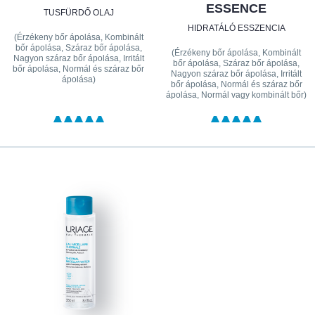
ESSENCE
TUSFÜRDŐ OLAJ
HIDRATÁLÓ ESSZENCIA
(Érzékeny bőr ápolása, Kombinált
bőr ápolása, Száraz bőr ápolása,
(Érzékeny bőr ápolása, Kombinált
Nagyon száraz bőr ápolása, Irritált
bőr ápolása, Száraz bőr ápolása,
bőr ápolása, Normál és száraz bőr
Nagyon száraz bőr ápolása, Irritált
ápolása)
bőr ápolása, Normál és száraz bőr
ápolása, Normál vagy kombinált bőr)