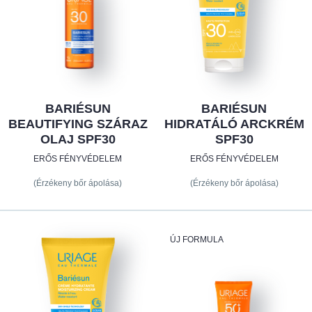
BARIÉSUN
BARIÉSUN
BEAUTIFYING SZÁRAZ
HIDRATÁLÓ ARCKRÉM
OLAJ SPF30
SPF30
ERŐS FÉNYVÉDELEM
ERŐS FÉNYVÉDELEM
(Érzékeny bőr ápolása)
(Érzékeny bőr ápolása)
ÚJ FORMULA