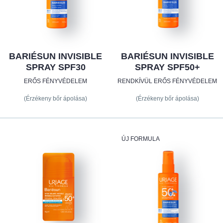
BARIÉSUN INVISIBLE
BARIÉSUN INVISIBLE
SPRAY SPF30
SPRAY SPF50+
ERŐS FÉNYVÉDELEM
RENDKÍVÜL ERŐS FÉNYVÉDELEM
(Érzékeny bőr ápolása)
(Érzékeny bőr ápolása)
ÚJ FORMULA