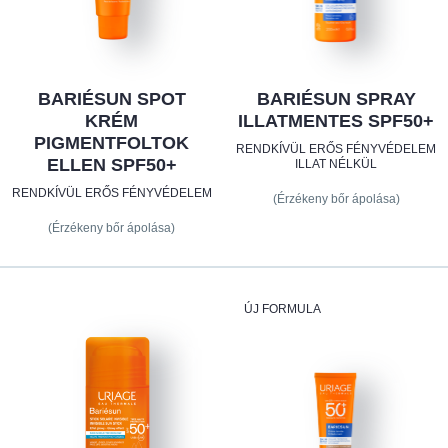
BARIÉSUN SPOT
BARIÉSUN SPRAY
KRÉM
ILLATMENTES SPF50+
PIGMENTFOLTOK
RENDKÍVÜL ERŐS FÉNYVÉDELEM
ELLEN SPF50+
ILLAT NÉLKÜL
RENDKÍVÜL ERŐS FÉNYVÉDELEM
(Érzékeny bőr ápolása)
(Érzékeny bőr ápolása)
ÚJ FORMULA