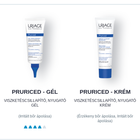
PRURICED - GÉL
PRURICED - KRÉM
VISZKETÉSCSILLAPÍTÓ, NYUGATÓ
VISZKETÉSCSILLAPÍTÓ, NYUGATÓ
GÉL
KRÉM
(Irritált bőr ápolása)
(Érzékeny bőr ápolása, Irritált bőr
ápolása)