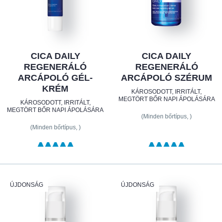
CICA DAILY
CICA DAILY
REGENERÁLÓ
REGENERÁLÓ
ARCÁPOLÓ GÉL-
ARCÁPOLÓ SZÉRUM
KRÉM
KÁROSODOTT, IRRITÁLT,
MEGTÖRT BŐR NAPI ÁPOLÁSÁRA
KÁROSODOTT, IRRITÁLT,
MEGTÖRT BŐR NAPI ÁPOLÁSÁRA
(Minden bőrtípus, )
(Minden bőrtípus, )
ÚJDONSÁG
ÚJDONSÁG