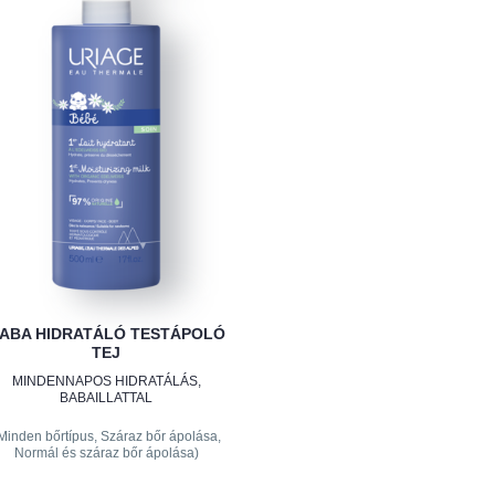
ABA HIDRATÁLÓ TESTÁPOLÓ
TEJ
MINDENNAPOS HIDRATÁLÁS,
BABAILLATTAL
Minden bőrtípus, Száraz bőr ápolása,
Normál és száraz bőr ápolása)