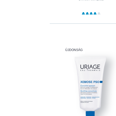
ÚJDONSÁG