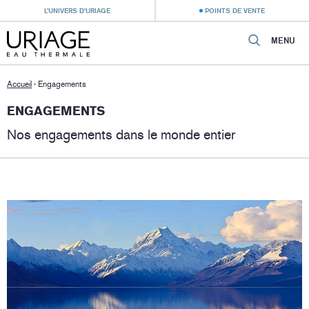
L’UNIVERS D’URIAGE
POINTS DE VENTE
MENU
Accueil
›
Engagements
ENGAGEMENTS
Nos engagements dans le monde entier