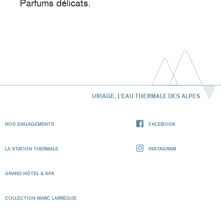
Parfums délicats.
URIAGE, L'EAU THERMALE DES ALPES
NOS ENGAGEMENTS
FACEBOOK
LA STATION THERMALE
INSTAGRAM
GRAND HÔTEL & SPA
COLLECTION MARC LARRÈGUE