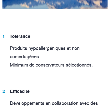
Tolérance
Produits hypoallergéniques et non
comédogènes.
Minimum de conservateurs sélectionnés.
Efficacité
Développements en collaboration avec des