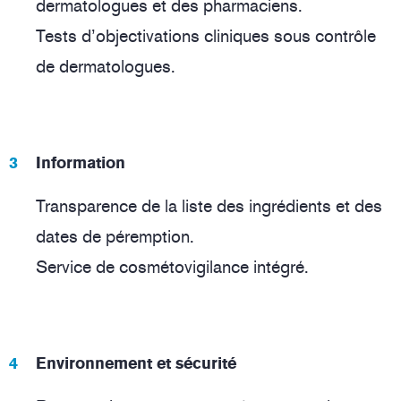
dermatologues et des pharmaciens.
Tests d’objectivations cliniques sous contrôle
de dermatologues.
Information
Transparence de la liste des ingrédients et des
dates de péremption.
Service de cosmétovigilance intégré.
Environnement et sécurité