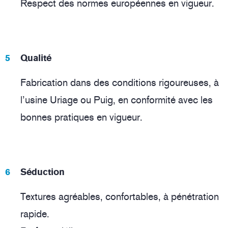
Respect des normes européennes en vigueur.
Qualité
Fabrication dans des conditions rigoureuses, à
l’usine Uriage ou Puig, en conformité avec les
bonnes pratiques en vigueur.
Séduction
Textures agréables, confortables, à pénétration
rapide.