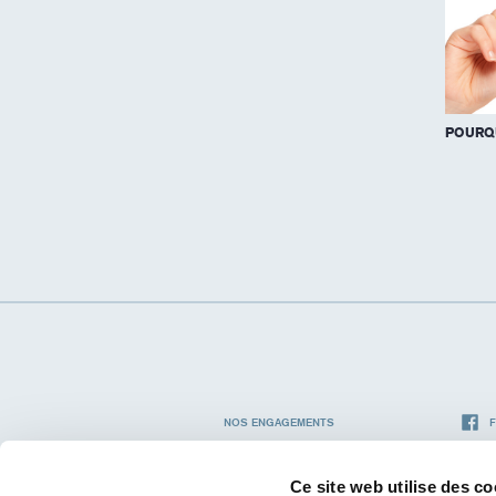
POURQU
NOS ENGAGEMENTS
LA STATION THERMALE
Ce site web utilise des co