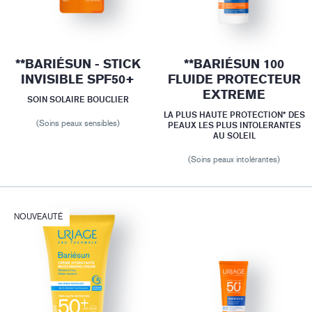
**BARIÉSUN - STICK
**BARIÉSUN 100
INVISIBLE SPF50+
FLUIDE PROTECTEUR
EXTREME
SOIN SOLAIRE BOUCLIER
LA PLUS HAUTE PROTECTION* DES
(Soins peaux sensibles)
PEAUX LES PLUS INTOLERANTES
AU SOLEIL
(Soins peaux intolérantes)
NOUVEAUTÉ