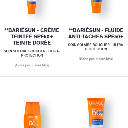
**BARIÉSUN - CRÈME
**BARIÉSUN - FLUIDE
TEINTÉE SPF50+
ANTI-TACHES SPF50+
TEINTE DORÉE
SOIN SOLAIRE BOUCLIER - ULTRA-
PROTECTION
SOIN SOLAIRE BOUCLIER - ULTRA-
PROTECTION
(Soins peaux sensibles)
(Soins peaux sensibles)