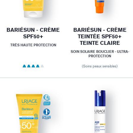
BARIÉSUN - CRÈME
BARIÉSUN - CRÈME
SPF50+
TEINTÉE SPF50+
TEINTE CLAIRE
TRÈS HAUTE PROTECTION
SOIN SOLAIRE BOUCLIER - ULTRA-
PROTECTION
(Soins peaux sensibles)