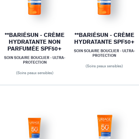
**BARIÉSUN - CRÈME
**BARIÉSUN - CRÈME
HYDRATANTE NON
HYDRATANTE SPF50+
PARFUMÉE SPF50+
SOIN SOLAIRE BOUCLIER - ULTRA-
PROTECTION
SOIN SOLAIRE BOUCLIER - ULTRA-
PROTECTION
(Soins peaux sensibles)
(Soins peaux sensibles)