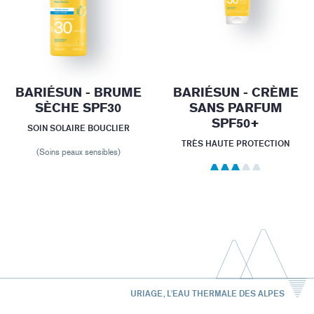
BARIÉSUN - BRUME
BARIÉSUN - CRÈME
SÈCHE SPF30
SANS PARFUM
SPF50+
SOIN SOLAIRE BOUCLIER
TRÈS HAUTE PROTECTION
(Soins peaux sensibles)
URIAGE, L'EAU THERMALE DES ALPES