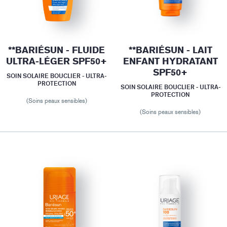
**BARIÉSUN - FLUIDE
**BARIÉSUN - LAIT
ULTRA-LÉGER SPF50+
ENFANT HYDRATANT
SPF50+
SOIN SOLAIRE BOUCLIER - ULTRA-
PROTECTION
SOIN SOLAIRE BOUCLIER - ULTRA-
PROTECTION
(Soins peaux sensibles)
(Soins peaux sensibles)