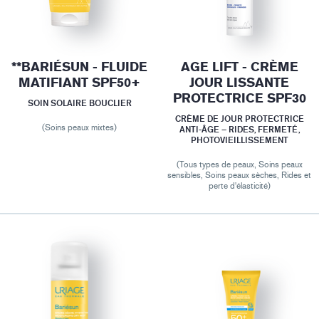
**BARIÉSUN - FLUIDE
AGE LIFT - CRÈME
MATIFIANT SPF50+
JOUR LISSANTE
PROTECTRICE SPF30
SOIN SOLAIRE BOUCLIER
CRÈME DE JOUR PROTECTRICE
(Soins peaux mixtes)
ANTI-ÂGE – RIDES, FERMETÉ,
PHOTOVIEILLISSEMENT
(Tous types de peaux, Soins peaux
sensibles, Soins peaux sèches, Rides et
perte d'élasticité)