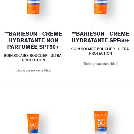
**BARIÉSUN - CRÈME
**BARIÉSUN - CRÈME
HYDRATANTE NON
HYDRATANTE SPF50+
PARFUMÉE SPF50+
SOIN SOLAIRE BOUCLIER - ULTRA-
PROTECTION
SOIN SOLAIRE BOUCLIER - ULTRA-
PROTECTION
(Soins peaux sensibles)
(Soins peaux sensibles)