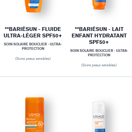
**BARIÉSUN - FLUIDE
**BARIÉSUN - LAIT
ULTRA-LÉGER SPF50+
ENFANT HYDRATANT
SPF50+
SOIN SOLAIRE BOUCLIER - ULTRA-
PROTECTION
SOIN SOLAIRE BOUCLIER - ULTRA-
PROTECTION
(Soins peaux sensibles)
(Soins peaux sensibles)