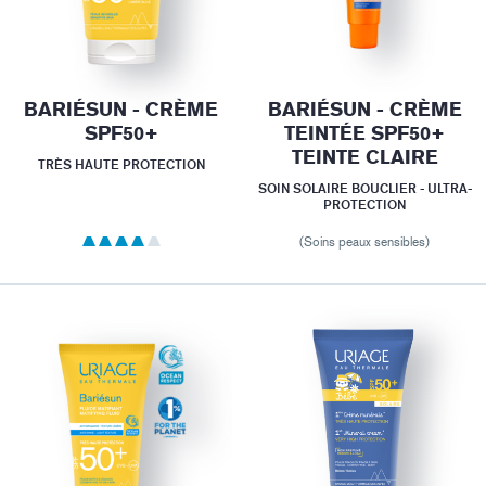
BARIÉSUN - CRÈME
BARIÉSUN - CRÈME
SPF50+
TEINTÉE SPF50+
TEINTE CLAIRE
TRÈS HAUTE PROTECTION
SOIN SOLAIRE BOUCLIER - ULTRA-
PROTECTION
(Soins peaux sensibles)