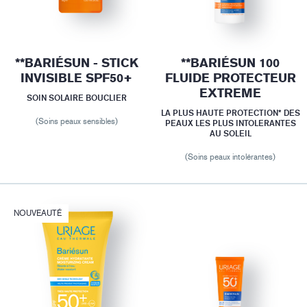
**BARIÉSUN - STICK
**BARIÉSUN 100
INVISIBLE SPF50+
FLUIDE PROTECTEUR
EXTREME
SOIN SOLAIRE BOUCLIER
LA PLUS HAUTE PROTECTION* DES
(Soins peaux sensibles)
PEAUX LES PLUS INTOLERANTES
AU SOLEIL
(Soins peaux intolérantes)
NOUVEAUTÉ