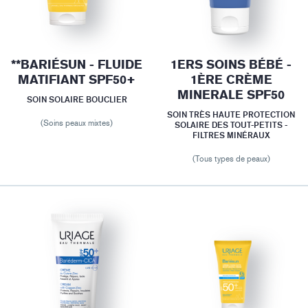
**BARIÉSUN - FLUIDE
1ERS SOINS BÉBÉ -
MATIFIANT SPF50+
1ÈRE CRÈME
MINERALE SPF50
SOIN SOLAIRE BOUCLIER
SOIN TRÈS HAUTE PROTECTION
(Soins peaux mixtes)
SOLAIRE DES TOUT-PETITS -
FILTRES MINÉRAUX
(Tous types de peaux)