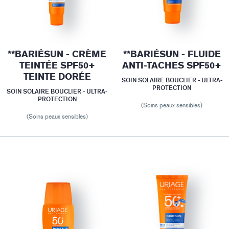
**BARIÉSUN - CRÈME
**BARIÉSUN - FLUIDE
TEINTÉE SPF50+
ANTI-TACHES SPF50+
TEINTE DORÉE
SOIN SOLAIRE BOUCLIER - ULTRA-
PROTECTION
SOIN SOLAIRE BOUCLIER - ULTRA-
PROTECTION
(Soins peaux sensibles)
(Soins peaux sensibles)