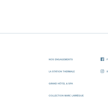
NOS ENGAGEMENTS
LA STATION THERMALE
GRAND HÔTEL & SPA
COLLECTION MARC LARRÈGUE