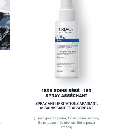
1ERS SOINS BÉBÉ - 1ER
SPRAY ASSÉCHANT
SPRAY ANTI-IRRITATIONS APAISANT,
ASSAINISSANT ET ABSORBANT
(Tous types de peaux, Soins peaux sèches,
s
Soins peaux très sèches, Soins peaux
irritées)