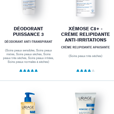
DÉODORANT
XÉMOSE C8+ -
PUISSANCE 3
CRÈME RELIPIDANTE
ANTI-IRRITATIONS
DÉODORANT ANTI-TRANSPIRANT
CRÈME RELIPIDANTE APAISANTE
(Soins peaux sensibles, Soins peaux
mixtes, Soins peaux sèches, Soins
(Soins peaux très sèches)
peaux très sèches, Soins peaux irritées,
Soins peaux normales à sèches)