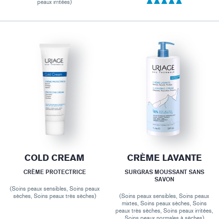
peaux irritées)
COLD CREAM
CRÈME LAVANTE
CRÈME PROTECTRICE
SURGRAS MOUSSANT SANS
SAVON
(Soins peaux sensibles, Soins peaux
sèches, Soins peaux très sèches)
(Soins peaux sensibles, Soins peaux
mixtes, Soins peaux sèches, Soins
peaux très sèches, Soins peaux irritées,
Soins peaux normales à sèches)