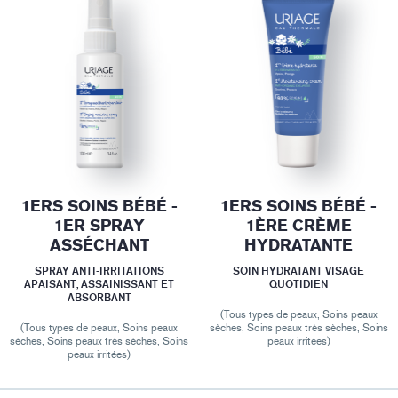
1ERS SOINS BÉBÉ -
1ERS SOINS BÉBÉ -
1ER SPRAY
1ÈRE CRÈME
ASSÉCHANT
HYDRATANTE
SPRAY ANTI-IRRITATIONS
SOIN HYDRATANT VISAGE
APAISANT, ASSAINISSANT ET
QUOTIDIEN
ABSORBANT
(Tous types de peaux, Soins peaux
(Tous types de peaux, Soins peaux
sèches, Soins peaux très sèches, Soins
sèches, Soins peaux très sèches, Soins
peaux irritées)
peaux irritées)