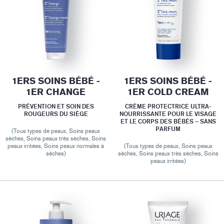
1ERS SOINS BÉBÉ -
1ERS SOINS BÉBÉ -
1ER CHANGE
1ER COLD CREAM
PRÉVENTION ET SOIN DES
CRÈME PROTECTRICE ULTRA-
ROUGEURS DU SIÈGE
NOURRISSANTE POUR LE VISAGE
ET LE CORPS DES BÉBÉS – SANS
PARFUM
(Tous types de peaux, Soins peaux
sèches, Soins peaux très sèches, Soins
peaux irritées, Soins peaux normales à
(Tous types de peaux, Soins peaux
sèches)
sèches, Soins peaux très sèches, Soins
peaux irritées)