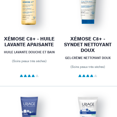
XÉMOSE C8+ - HUILE
XÉMOSE C8+ -
LAVANTE APAISANTE
SYNDET NETTOYANT
DOUX
HUILE LAVANTE DOUCHE ET BAIN
GEL-CRÈME NETTOYANT DOUX
(Soins peaux très sèches)
(Soins peaux très sèches)