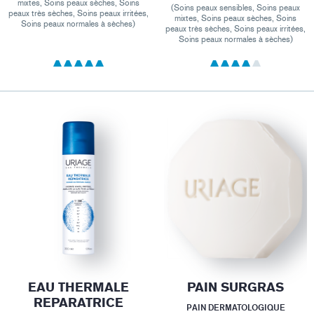
mixtes, Soins peaux sèches, Soins
(Soins peaux sensibles, Soins peaux
peaux très sèches, Soins peaux irritées,
mixtes, Soins peaux sèches, Soins
Soins peaux normales à sèches)
peaux très sèches, Soins peaux irritées,
Soins peaux normales à sèches)
EAU THERMALE
PAIN SURGRAS
REPARATRICE
PAIN DERMATOLOGIQUE