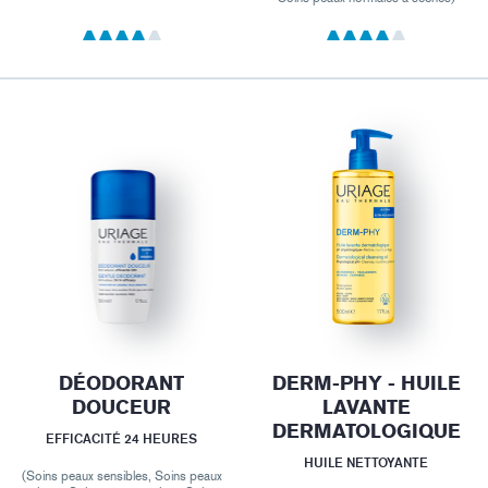
DÉODORANT
DERM-PHY - HUILE
DOUCEUR
LAVANTE
DERMATOLOGIQUE
EFFICACITÉ 24 HEURES
HUILE NETTOYANTE
(Soins peaux sensibles, Soins peaux