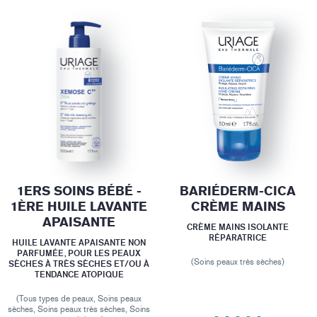
1ERS SOINS BÉBÉ -
BARIÉDERM-CICA
1ÈRE HUILE LAVANTE
CRÈME MAINS
APAISANTE
CRÈME MAINS ISOLANTE
RÉPARATRICE
HUILE LAVANTE APAISANTE NON
PARFUMÉE, POUR LES PEAUX
(Soins peaux très sèches)
SÈCHES À TRÈS SÈCHES ET/OU À
TENDANCE ATOPIQUE
(Tous types de peaux, Soins peaux
sèches, Soins peaux très sèches, Soins