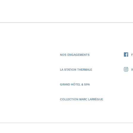
NOS ENGAGEMENTS
LA STATION THERMALE
GRAND HÔTEL & SPA
COLLECTION MARC LARRÈGUE