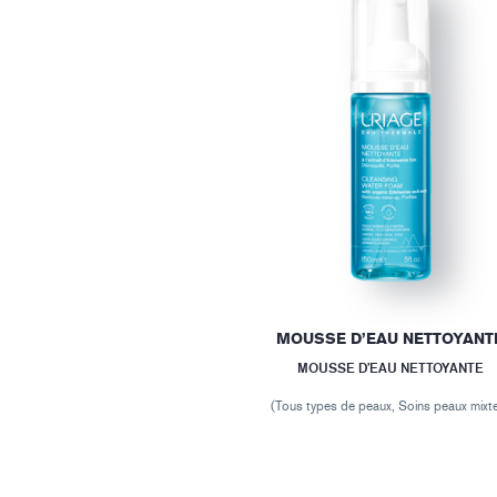
MOUSSE D’EAU NETTOYANT
MOUSSE D’EAU NETTOYANTE
(Tous types de peaux, Soins peaux mixt