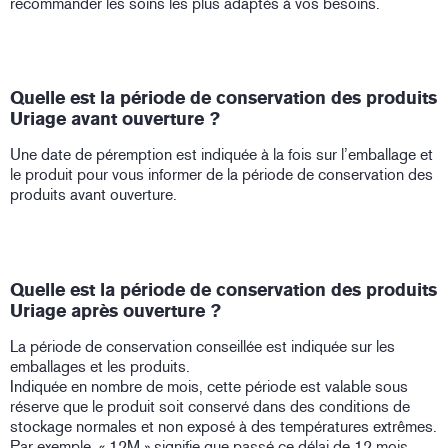
recommander les soins les plus adaptés à vos besoins.
Quelle est la période de conservation des produits
Uriage avant ouverture ?
Une date de péremption est indiquée à la fois sur l’emballage et
le produit pour vous informer de la période de conservation des
produits avant ouverture.
Quelle est la période de conservation des produits
Uriage après ouverture ?
La période de conservation conseillée est indiquée sur les
emballages et les produits.
Indiquée en nombre de mois, cette période est valable sous
réserve que le produit soit conservé dans des conditions de
stockage normales et non exposé à des températures extrêmes.
Par exemple, « 12M » signifie que passé ce délai de 12 mois