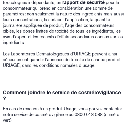
toxicologues indépendants, un
rapport de sécurité
pour le
consommateur qui prend en considération une somme de
paramètres: non seulement la nature des ingrédients mais aussi
leurs concentrations, la surface d’application, la quantité
journalière appliquée de produit, l’âge des consommateurs
ciblés, les doses limites de toxicité de tous les ingrédients, les
avis d’expert et les recueils d’effets secondaires connus sur les
ingrédients.
Les Laboratoires Dermatologiques d’URIAGE peuvent ainsi
sérieusement garantir l’absence de toxicité de chaque produit
URIAGE, dans les conditions normales d’usage.
Comment joindre le service de cosmétovigilance
?
En cas de réaction à un produit Uriage, vous pouvez contacter
notre service de cosmétovigilance au 0800 018 088 (numéro
vert)