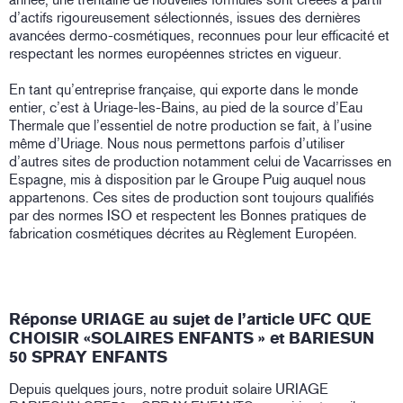
d’actifs rigoureusement sélectionnés, issues des dernières
avancées dermo-cosmétiques, reconnues pour leur efficacité et
respectant les normes européennes strictes en vigueur.
En tant qu’entreprise française, qui exporte dans le monde
entier, c’est à Uriage-les-Bains, au pied de la source d’Eau
Thermale que l’essentiel de notre production se fait, à l’usine
même d’Uriage. Nous nous permettons parfois d’utiliser
d’autres sites de production notamment celui de Vacarrisses en
Espagne, mis à disposition par le Groupe Puig auquel nous
appartenons. Ces sites de production sont toujours qualifiés
par des normes ISO et respectent les Bonnes pratiques de
fabrication cosmétiques décrites au Règlement Européen.
Réponse URIAGE au sujet de l’article UFC QUE
CHOISIR «SOLAIRES ENFANTS » et BARIESUN
50 SPRAY ENFANTS
Depuis quelques jours, notre produit solaire URIAGE