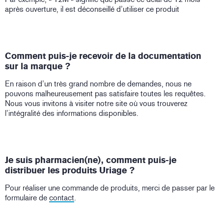
après ouverture, il est déconseillé d’utiliser ce produit
Comment puis-je recevoir de la documentation
sur la marque ?
En raison d’un très grand nombre de demandes, nous ne
pouvons malheureusement pas satisfaire toutes les requêtes.
Nous vous invitons à visiter notre site où vous trouverez
l’intégralité des informations disponibles.
Je suis pharmacien(ne), comment puis-je
distribuer les produits Uriage ?
Pour réaliser une commande de produits, merci de passer par le
formulaire de
contact
.