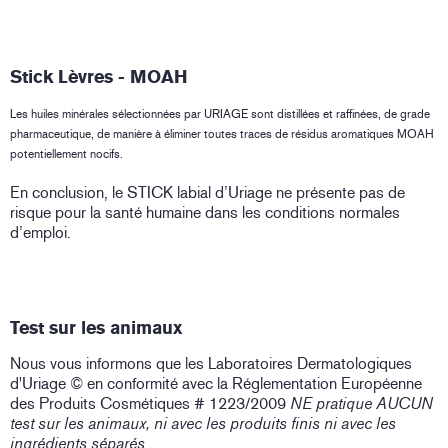
Stick Lèvres - MOAH
Les huiles minérales sélectionnées par URIAGE sont distillées et raffinées, de grade
pharmaceutique, de manière à éliminer toutes traces de résidus aromatiques MOAH
potentiellement nocifs.
En conclusion, le STICK labial d’Uriage ne présente pas de
risque pour la santé humaine dans les conditions normales
d’emploi.
Test sur les animaux
Nous vous informons que les Laboratoires Dermatologiques
d'Uriage © en conformité avec la Réglementation Européenne
des Produits Cosmétiques # 1223/2009
NE pratique AUCUN
test sur les animaux, ni avec les produits finis ni avec les
ingrédients séparés
.