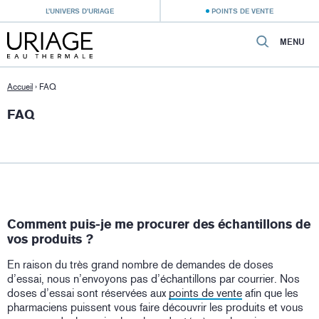
L’UNIVERS D’URIAGE
POINTS DE VENTE
MENU
Accueil
›
FAQ
FAQ
Comment puis-je me procurer des échantillons de
vos produits ?
En raison du très grand nombre de demandes de doses
d’essai, nous n’envoyons pas d’échantillons par courrier. Nos
doses d’essai sont réservées aux
points de vente
afin que les
pharmaciens puissent vous faire découvrir les produits et vous