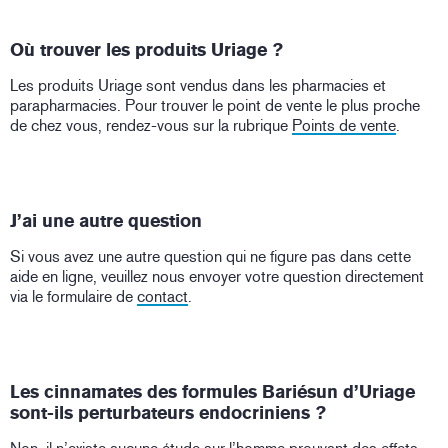
Où trouver les produits Uriage ?
Les produits Uriage sont vendus dans les pharmacies et
parapharmacies. Pour trouver le point de vente le plus proche
de chez vous, rendez-vous sur la rubrique
Points de vente
.
J’ai une autre question
Si vous avez une autre question qui ne figure pas dans cette
aide en ligne, veuillez nous envoyer votre question directement
via le formulaire de
contact
.
Les cinnamates des formules Bariésun d’Uriage
sont-ils perturbateurs endocriniens ?