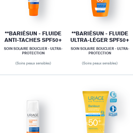
**BARIÉSUN - FLUIDE
**BARIÉSUN - FLUIDE
ANTI-TACHES SPF50+
ULTRA-LÉGER SPF50+
SOIN SOLAIRE BOUCLIER - ULTRA-
SOIN SOLAIRE BOUCLIER - ULTRA-
PROTECTION
PROTECTION
(Soins peaux sensibles)
(Soins peaux sensibles)