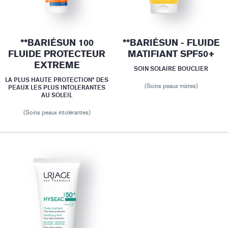
**BARIÉSUN 100
**BARIÉSUN - FLUIDE
FLUIDE PROTECTEUR
MATIFIANT SPF50+
EXTREME
SOIN SOLAIRE BOUCLIER
LA PLUS HAUTE PROTECTION* DES
(Soins peaux mixtes)
PEAUX LES PLUS INTOLERANTES
AU SOLEIL
(Soins peaux intolérantes)