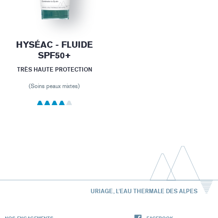
HYSÉAC - FLUIDE
SPF50+
TRÈS HAUTE PROTECTION
(Soins peaux mixtes)
URIAGE, L'EAU THERMALE DES ALPES