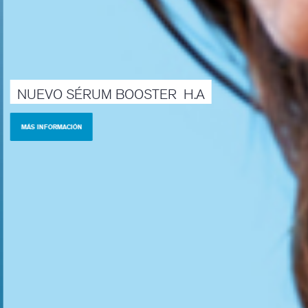
NUEVO
SÉRUM
BOOSTER
H.A
MÁS INFORMACIÓN