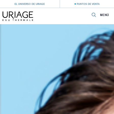
EL UNIVERSO DE URIAGE
PUNTOS DE VENTA
MENÚ