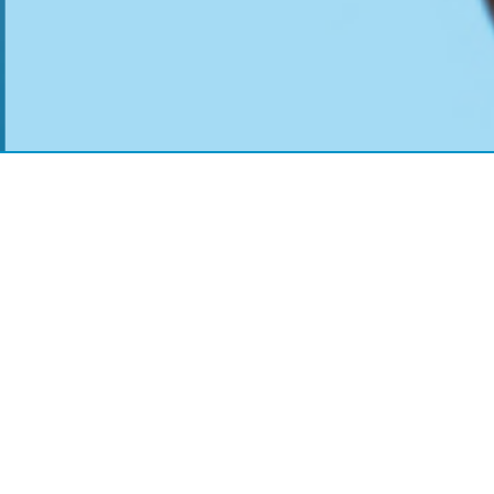
Nuestros Best Sellers