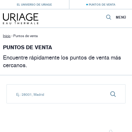
EL UNIVERSO DE URIAGE
PUNTOS DE VENTA
MENÚ
Inicio
›
Puntos de venta
PUNTOS DE VENTA
Encuentre rápidamente los puntos de venta más
cercanos.