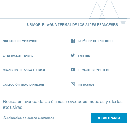
URIAGE, EL AGUA TERMAL DE LOS ALPES FRANCESES
NUESTRO COMPROMISO
LA PÁGINA DE FACEBOOK
LA ESTACIÓN TERMAL
TWITTER
GRAND HOTEL & SPA THERMAL
EL CANAL DE YOUTUBE
COLECCIÓN MARC LARRÈGUE
INSTAGRAM
Reciba un avance de las últimas novedades, noticias y ofertas
exclusivas.
Su dirección de correo electrónico