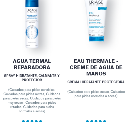
AGUA TERMAL
EAU THERMALE -
REPARADORA
CREME DE AGUA DE
MANOS
SPRAY HIDRATANTE, CALMANTE Y
PROTECTOR
CREMA HIDRATANTE PROTECTORA
(Cuidados para pieles sensibles,
(Cuidados para pieles secas, Cuidados
Cuidados para pieles mixtas, Cuidados
para pieles normales a secas)
para pieles secas, Cuidados para pieles
muy secas , Cuidados para pieles
irritadas, Cuidados para pieles
normales a secas)