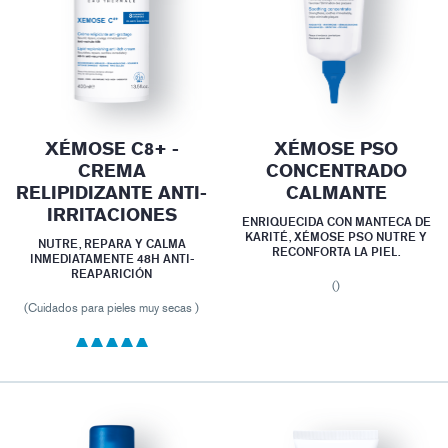
XÉMOSE C8+ -
XÉMOSE PSO
CREMA
CONCENTRADO
RELIPIDIZANTE ANTI-
CALMANTE
IRRITACIONES
ENRIQUECIDA CON MANTECA DE
KARITÉ, XÉMOSE PSO NUTRE Y
NUTRE, REPARA Y CALMA
RECONFORTA LA PIEL.
INMEDIATAMENTE 48H ANTI-
REAPARICIÓN
()
(Cuidados para pieles muy secas )