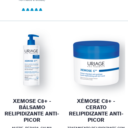
XEMOSE C8+ -
XÉMOSE C8+ -
BÁLSAMO
CERATO
RELIPIDIZANTE ANTI-
RELIPIDIZANTE ANTI-
PICOR
PICOR