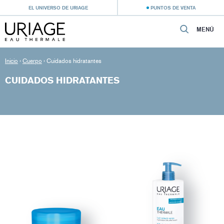
EL UNIVERSO DE URIAGE
PUNTOS DE VENTA
MENÚ
Inicio
›
Cuerpo
›
Cuidados hidratantes
CUIDADOS HIDRATANTES