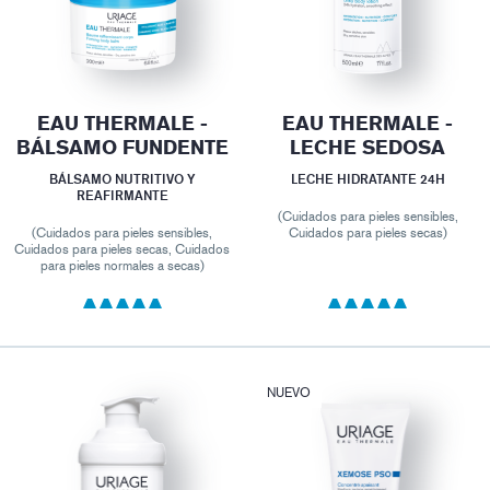
EAU THERMALE -
EAU THERMALE -
BÁLSAMO FUNDENTE
LECHE SEDOSA
BÁLSAMO NUTRITIVO Y
LECHE HIDRATANTE 24H
REAFIRMANTE
(Cuidados para pieles sensibles,
(Cuidados para pieles sensibles,
Cuidados para pieles secas)
Cuidados para pieles secas, Cuidados
para pieles normales a secas)
NUEVO