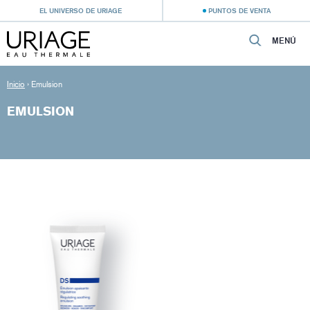
EL UNIVERSO DE URIAGE
PUNTOS DE VENTA
MENÚ
Inicio
›
Emulsion
EMULSION