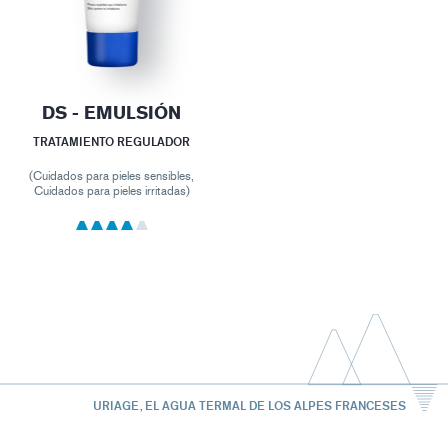
DS - EMULSIÓN
TRATAMIENTO REGULADOR
(Cuidados para pieles sensibles,
Cuidados para pieles irritadas)
URIAGE, EL AGUA TERMAL DE LOS ALPES FRANCESES