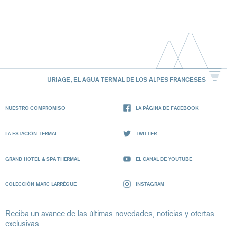
URIAGE, EL AGUA TERMAL DE LOS ALPES FRANCESES
NUESTRO COMPROMISO
LA PÁGINA DE FACEBOOK
LA ESTACIÓN TERMAL
TWITTER
GRAND HOTEL & SPA THERMAL
EL CANAL DE YOUTUBE
COLECCIÓN MARC LARRÈGUE
INSTAGRAM
Reciba un avance de las últimas novedades, noticias y ofertas
exclusivas.