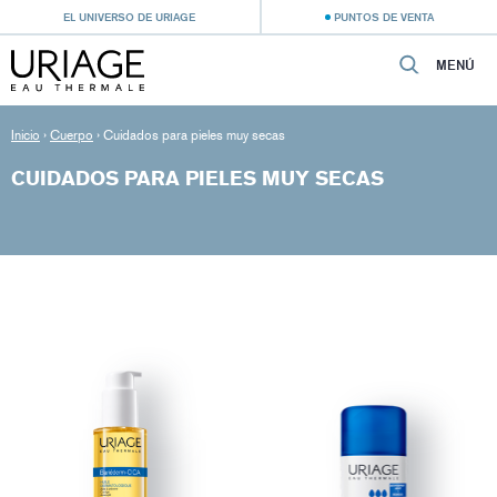
EL UNIVERSO DE URIAGE
PUNTOS DE VENTA
MENÚ
Inicio
›
Cuerpo
›
Cuidados para pieles muy secas
CUIDADOS PARA PIELES MUY SECAS