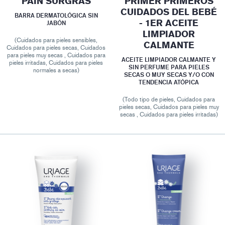
PAIN SURGRAS
PRIMER PRIMEROS
CUIDADOS DEL BEBÉ
BARRA DERMATOLÓGICA SIN
- 1ER ACEITE
JABÓN
LIMPIADOR
(Cuidados para pieles sensibles,
CALMANTE
Cuidados para pieles secas, Cuidados
para pieles muy secas , Cuidados para
ACEITE LIMPIADOR CALMANTE Y
pieles irritadas, Cuidados para pieles
SIN PERFUME PARA PIELES
normales a secas)
SECAS O MUY SECAS Y/O CON
TENDENCIA ATÓPICA
(Todo tipo de pieles, Cuidados para
pieles secas, Cuidados para pieles muy
secas , Cuidados para pieles irritadas)