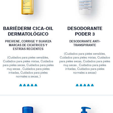
BARIÉDERM CICA-OIL
DESODORANTE
DERMATOLÓGICO
PODER 3
PREVIENE, CORRIGE Y SUAVIZA
DESODORANTE ANTI-
MARCAS DE CICATRICES Y
TRANSPIRANTE
ESTRÍAS RECIENTES
(Cuidados para pieles sensibles,
(Cuidados para pieles sensibles,
Cuidados para pieles mixtas, Cuidados
Cuidados para pieles mixtas, Cuidados
para pieles secas, Cuidados para pieles
para pieles secas, Cuidados para pieles
muy secas , Cuidados para pieles
muy secas , Cuidados para pieles
irritadas, Cuidados para pieles
irritadas, Cuidados para pieles
normales a secas)
normales a secas, )