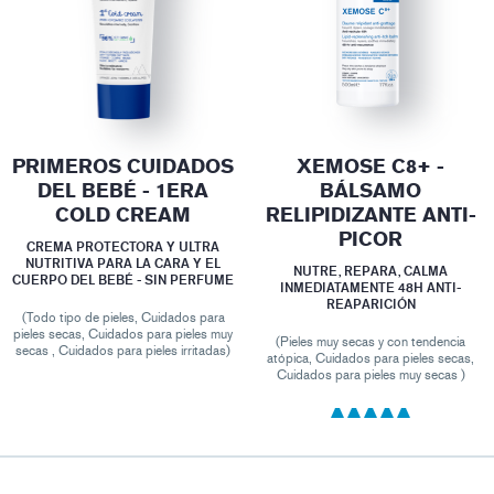
PRIMEROS CUIDADOS
XEMOSE C8+ -
DEL BEBÉ - 1ERA
BÁLSAMO
COLD CREAM
RELIPIDIZANTE ANTI-
PICOR
CREMA PROTECTORA Y ULTRA
NUTRITIVA PARA LA CARA Y EL
NUTRE, REPARA, CALMA
CUERPO DEL BEBÉ - SIN PERFUME
INMEDIATAMENTE 48H ANTI-
REAPARICIÓN
(Todo tipo de pieles, Cuidados para
pieles secas, Cuidados para pieles muy
(Pieles muy secas y con tendencia
secas , Cuidados para pieles irritadas)
atópica, Cuidados para pieles secas,
Cuidados para pieles muy secas )