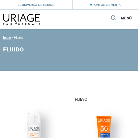
EL UNIVERSO DE URIAGE
PUNTOS DE VENTA
MENÚ
Inicio
›
Fluido
FLUIDO
NUEVO