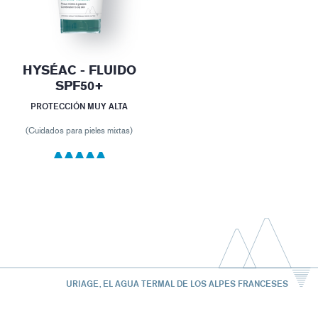
HYSÉAC - FLUIDO
SPF50+
PROTECCIÓN MUY ALTA
(Cuidados para pieles mixtas)
URIAGE, EL AGUA TERMAL DE LOS ALPES FRANCESES