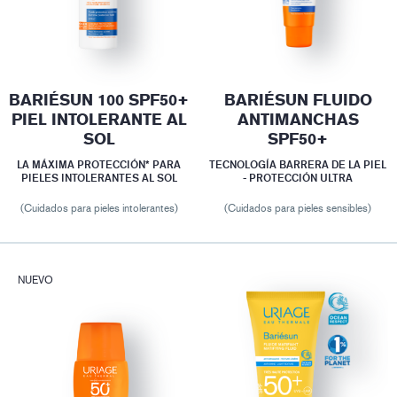
BARIÉSUN 100 SPF50+
BARIÉSUN FLUIDO
PIEL INTOLERANTE AL
ANTIMANCHAS
SOL
SPF50+
LA MÁXIMA PROTECCIÓN* PARA
TECNOLOGÍA BARRERA DE LA PIEL
PIELES INTOLERANTES AL SOL
- PROTECCIÓN ULTRA
(Cuidados para pieles intolerantes)
(Cuidados para pieles sensibles)
NUEVO