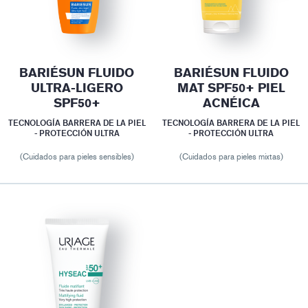
BARIÉSUN FLUIDO
BARIÉSUN FLUIDO
ULTRA-LIGERO
MAT SPF50+ PIEL
SPF50+
ACNÉICA
TECNOLOGÍA BARRERA DE LA PIEL
TECNOLOGÍA BARRERA DE LA PIEL
- PROTECCIÓN ULTRA
- PROTECCIÓN ULTRA
(Cuidados para pieles sensibles)
(Cuidados para pieles mixtas)