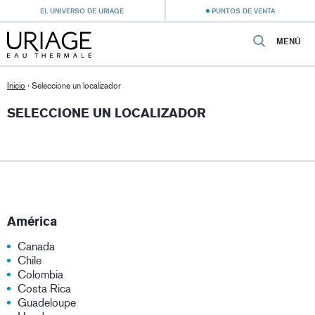
EL UNIVERSO DE URIAGE
PUNTOS DE VENTA
MENÚ
Inicio
›
Seleccione un localizador
SELECCIONE UN LOCALIZADOR
América
Canada
Chile
Colombia
Costa Rica
Guadeloupe