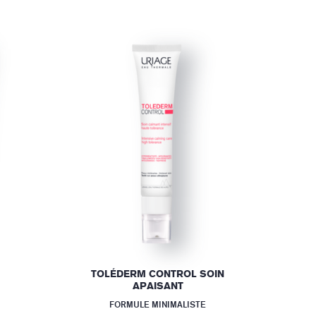
TOLÉDERM CONTROL SOIN
APAISANT
FORMULE MINIMALISTE