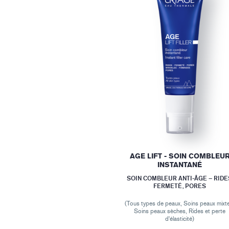
AGE LIFT - SOIN COMBLEU
INSTANTANÉ
SOIN COMBLEUR ANTI-ÂGE – RIDE
FERMETÉ, PORES
(Tous types de peaux, Soins peaux mixt
Soins peaux sèches, Rides et perte
d'élasticité)