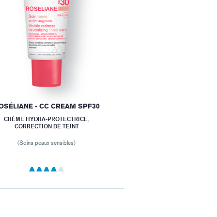
OSÉLIANE - CC CREAM SPF30
CRÈME HYDRA-PROTECTRICE,
CORRECTION DE TEINT
(Soins peaux sensibles)