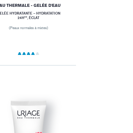
AU THERMALE - GELÉE D'EAU
ELÉE HYDRATANTE – HYDRATATION
24H**, ÉCLAT
(Peaux normales à mixtes)