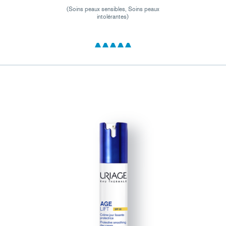
(Soins peaux sensibles, Soins peaux
intolérantes)