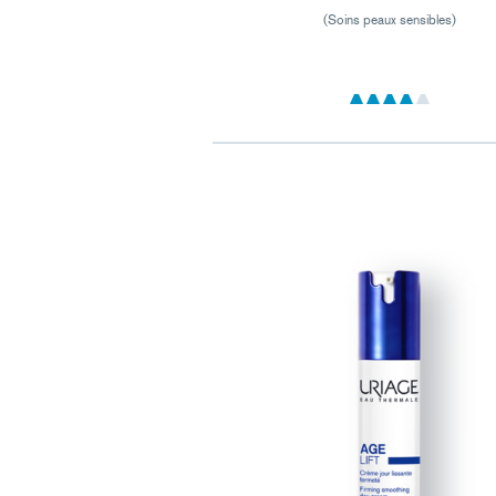
(Soins peaux sensibles)