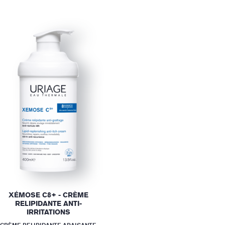
XÉMOSE C8+ - CRÈME
RELIPIDANTE ANTI-
IRRITATIONS