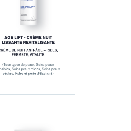
AGE LIFT - CRÈME NUIT
LISSANTE REVITALISANTE
CRÈME DE NUIT ANTI-ÂGE – RIDES,
FERMETÉ, VITALITÉ
(Tous types de peaux, Soins peaux
nsibles, Soins peaux mixtes, Soins peaux
sèches, Rides et perte d'élasticité)