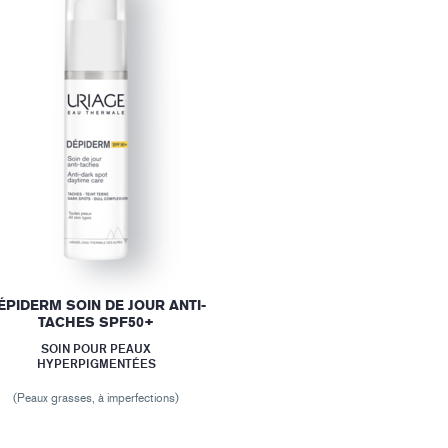
ÉPIDERM SOIN DE JOUR ANTI-
TACHES SPF50+
SOIN POUR PEAUX
HYPERPIGMENTÉES
(Peaux grasses, à imperfections)