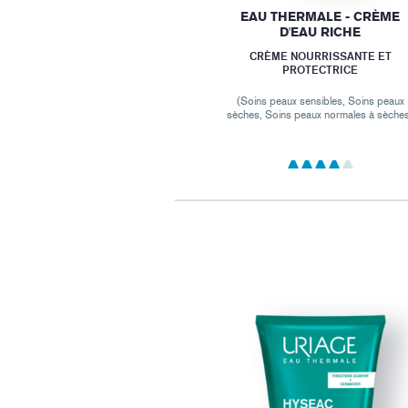
EAU THERMALE - CRÈME
D'EAU RICHE
CRÈME NOURRISSANTE ET
PROTECTRICE
(Soins peaux sensibles, Soins peaux
sèches, Soins peaux normales à sèche