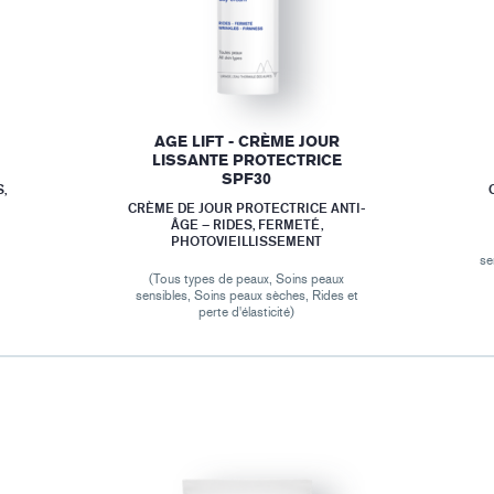
AGE LIFT - CRÈME JOUR
LISSANTE PROTECTRICE
SPF30
,
CRÈME DE JOUR PROTECTRICE ANTI-
ÂGE – RIDES, FERMETÉ,
PHOTOVIEILLISSEMENT
se
(Tous types de peaux, Soins peaux
sensibles, Soins peaux sèches, Rides et
perte d'élasticité)