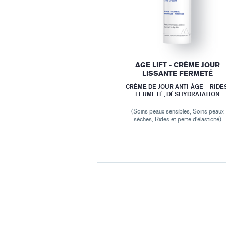
AGE LIFT - CRÈME JOUR
LISSANTE FERMETÉ
CRÈME DE JOUR ANTI-ÂGE – RIDES
FERMETÉ, DÉSHYDRATATION
(Soins peaux sensibles, Soins peaux
sèches, Rides et perte d'élasticité)