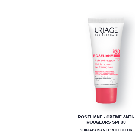
ROSÉLIANE - CRÈME ANTI-
ROUGEURS SPF30
SOIN APAISANT PROTECTEUR