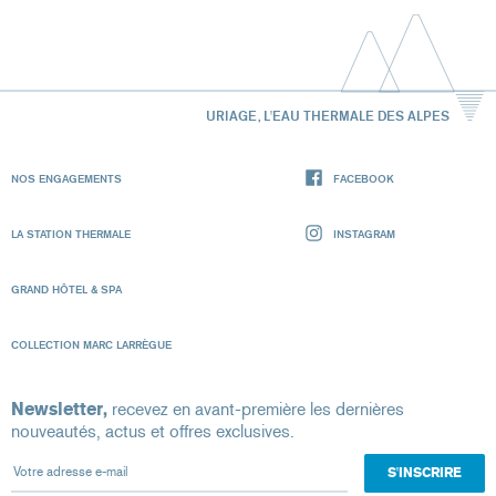
URIAGE, L'EAU THERMALE DES ALPES
NOS ENGAGEMENTS
FACEBOOK
LA STATION THERMALE
INSTAGRAM
GRAND HÔTEL & SPA
COLLECTION MARC LARRÈGUE
Newsletter,
recevez en avant-première les dernières
nouveautés, actus et offres exclusives.
Votre adresse e-mail