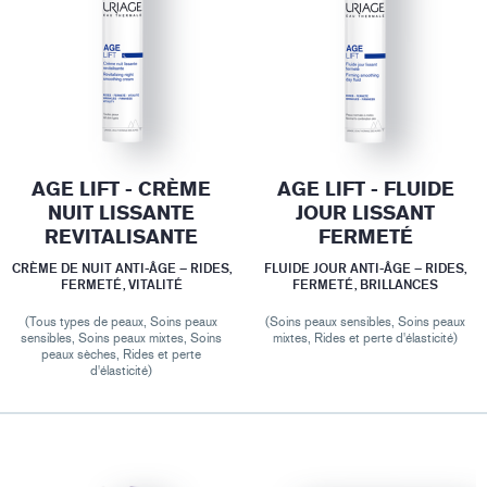
AGE LIFT - CRÈME
AGE LIFT - FLUIDE
NUIT LISSANTE
JOUR LISSANT
REVITALISANTE
FERMETÉ
CRÈME DE NUIT ANTI-ÂGE – RIDES,
FLUIDE JOUR ANTI-ÂGE – RIDES,
FERMETÉ, VITALITÉ
FERMETÉ, BRILLANCES
(Tous types de peaux, Soins peaux
(Soins peaux sensibles, Soins peaux
sensibles, Soins peaux mixtes, Soins
mixtes, Rides et perte d'élasticité)
peaux sèches, Rides et perte
d'élasticité)