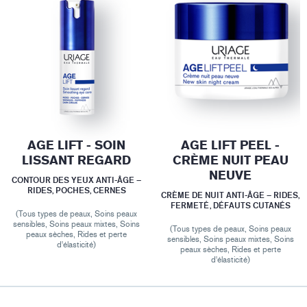
AGE LIFT - SOIN
AGE LIFT PEEL -
LISSANT REGARD
CRÈME NUIT PEAU
NEUVE
CONTOUR DES YEUX ANTI-ÂGE –
RIDES, POCHES, CERNES
CRÈME DE NUIT ANTI-ÂGE – RIDES,
FERMETÉ, DÉFAUTS CUTANÉS
(Tous types de peaux, Soins peaux
sensibles, Soins peaux mixtes, Soins
(Tous types de peaux, Soins peaux
peaux sèches, Rides et perte
sensibles, Soins peaux mixtes, Soins
d'élasticité)
peaux sèches, Rides et perte
d'élasticité)