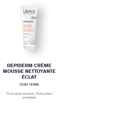
DEPIDERM CRÈME
MOUSSE NETTOYANTE
ÉCLAT
TEINT TERNE
(Tous types de peaux, Soins peaux
sensibles)