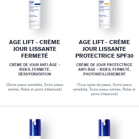
AGE LIFT - CRÈME
AGE LIFT - CRÈME
JOUR LISSANTE
JOUR LISSANTE
FERMETÉ
PROTECTRICE SPF30
CRÈME DE JOUR ANTI-ÂGE –
CRÈME DE JOUR PROTECTRICE
RIDES, FERMETÉ,
ANTI-ÂGE – RIDES, FERMETÉ,
DÉSHYDRATATION
PHOTOVIEILLISSEMENT
(Soins peaux sensibles, Soins peaux
(Tous types de peaux, Soins peaux
sèches, Rides et perte d'élasticité)
sensibles, Soins peaux sèches, Rides et
perte d'élasticité)