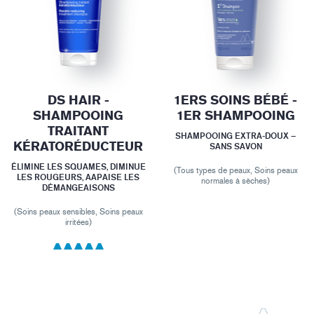
DS HAIR -
1ERS SOINS BÉBÉ -
SHAMPOOING
1ER SHAMPOOING
TRAITANT
SHAMPOOING EXTRA-DOUX –
KÉRATORÉDUCTEUR
SANS SAVON
ÉLIMINE LES SQUAMES, DIMINUE
(Tous types de peaux, Soins peaux
LES ROUGEURS, AAPAISE LES
normales à sèches)
DÉMANGEAISONS
(Soins peaux sensibles, Soins peaux
irritées)