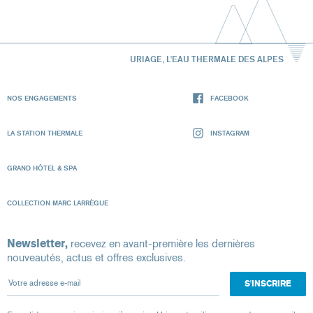
URIAGE, L'EAU THERMALE DES ALPES
NOS ENGAGEMENTS
FACEBOOK
LA STATION THERMALE
INSTAGRAM
GRAND HÔTEL & SPA
COLLECTION MARC LARRÈGUE
Newsletter,
recevez en avant-première les dernières
nouveautés, actus et offres exclusives.
Votre adresse e-mail