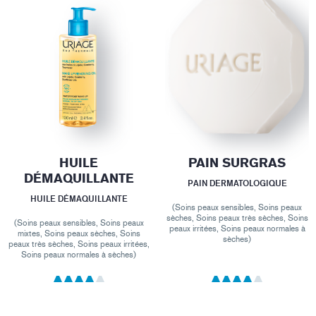
HUILE
PAIN SURGRAS
DÉMAQUILLANTE
PAIN DERMATOLOGIQUE
HUILE DÉMAQUILLANTE
(Soins peaux sensibles, Soins peaux
sèches, Soins peaux très sèches, Soins
(Soins peaux sensibles, Soins peaux
peaux irritées, Soins peaux normales à
mixtes, Soins peaux sèches, Soins
sèches)
peaux très sèches, Soins peaux irritées,
Soins peaux normales à sèches)