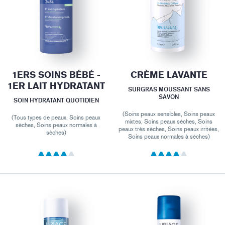
1ERS SOINS BÉBÉ -
CRÈME LAVANTE
1ER LAIT HYDRATANT
SURGRAS MOUSSANT SANS
SAVON
SOIN HYDRATANT QUOTIDIEN
(Soins peaux sensibles, Soins peaux
(Tous types de peaux, Soins peaux
mixtes, Soins peaux sèches, Soins
sèches, Soins peaux normales à
peaux très sèches, Soins peaux irritées,
sèches)
Soins peaux normales à sèches)