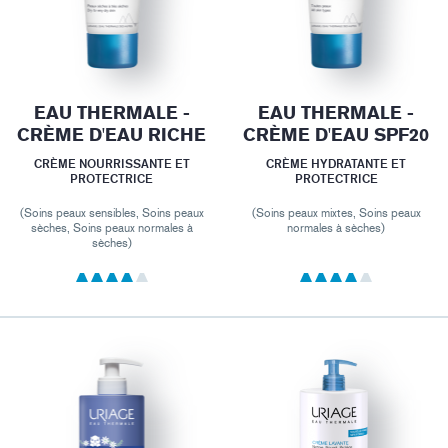
EAU THERMALE -
EAU THERMALE -
CRÈME D'EAU RICHE
CRÈME D'EAU SPF20
CRÈME NOURRISSANTE ET
CRÈME HYDRATANTE ET
PROTECTRICE
PROTECTRICE
(Soins peaux sensibles, Soins peaux
(Soins peaux mixtes, Soins peaux
sèches, Soins peaux normales à
normales à sèches)
sèches)