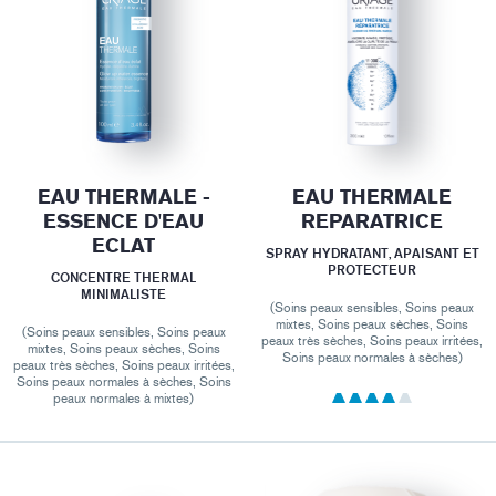
EAU THERMALE -
EAU THERMALE
ESSENCE D'EAU
REPARATRICE
ECLAT
SPRAY HYDRATANT, APAISANT ET
PROTECTEUR
CONCENTRE THERMAL
MINIMALISTE
(Soins peaux sensibles, Soins peaux
mixtes, Soins peaux sèches, Soins
(Soins peaux sensibles, Soins peaux
peaux très sèches, Soins peaux irritées,
mixtes, Soins peaux sèches, Soins
Soins peaux normales à sèches)
peaux très sèches, Soins peaux irritées,
Soins peaux normales à sèches, Soins
peaux normales à mixtes)