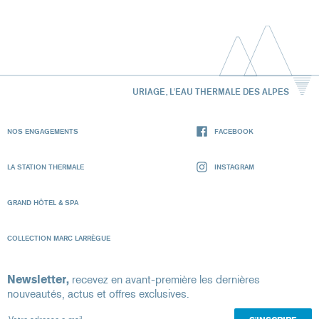
URIAGE, L'EAU THERMALE DES ALPES
NOS ENGAGEMENTS
FACEBOOK
LA STATION THERMALE
INSTAGRAM
GRAND HÔTEL & SPA
COLLECTION MARC LARRÈGUE
Newsletter,
recevez en avant-première les dernières
nouveautés, actus et offres exclusives.
Votre adresse e-mail