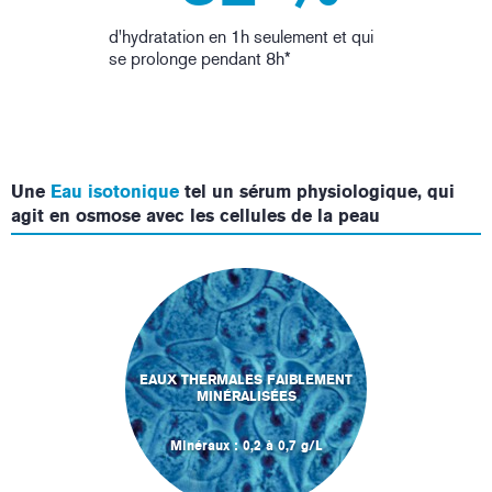
d'hydratation en 1h seulement et qui
se prolonge pendant 8h*
Une
Eau isotonique
tel un sérum physiologique, qui
agit en osmose avec les cellules de la peau
EAUX THERMALES FAIBLEMENT
MINÉRALISÉES
Minéraux : 0,2 à 0,7 g/L