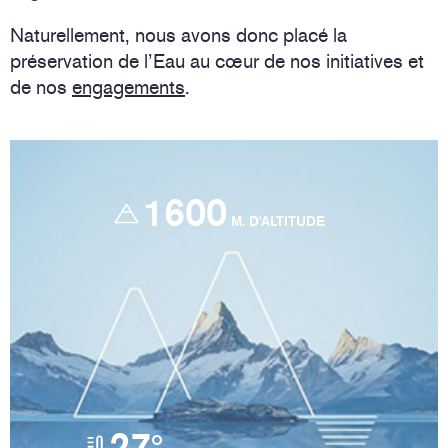
Naturellement, nous avons donc placé la
préservation de l’Eau au cœur de nos initiatives et
de nos
engagements
.
1600
M. D'ALTITUDE
27