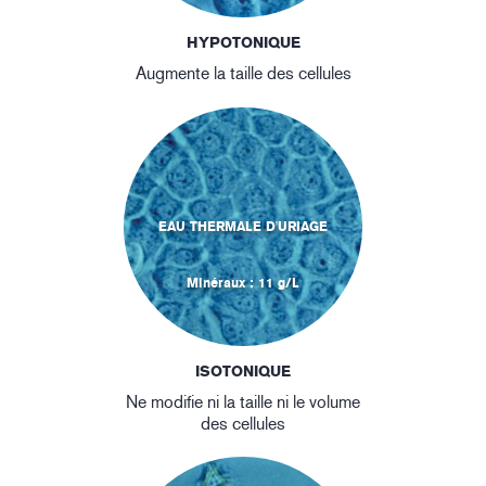
HYPOTONIQUE
Augmente la taille des cellules
EAU THERMALE D'URIAGE
Minéraux : 11 g/L
ISOTONIQUE
Ne modifie ni la taille ni le volume
des cellules