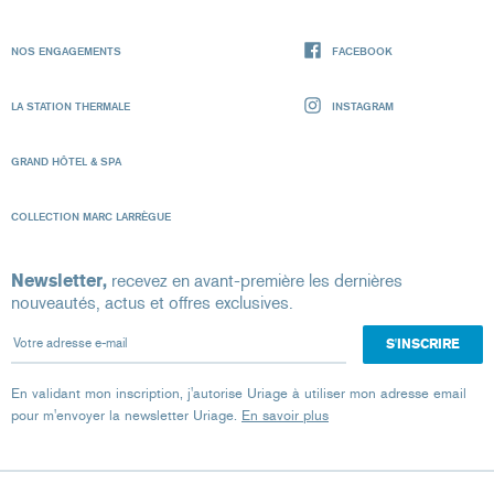
NOS ENGAGEMENTS
FACEBOOK
LA STATION THERMALE
INSTAGRAM
GRAND HÔTEL & SPA
COLLECTION MARC LARRÈGUE
Newsletter,
recevez en avant-première les dernières
nouveautés, actus et offres exclusives.
Votre adresse e-mail
En validant mon inscription, j'autorise Uriage à utiliser mon adresse email
pour m'envoyer la newsletter Uriage.
En savoir plus