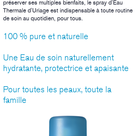
préserver ses multiples bienfaits, le spray d'Eau
Thermale d'Uriage est indispensable à toute routine
de soin au quotidien, pour tous.
100 % pure et naturelle
Une Eau de soin naturellement
hydratante, protectrice et apaisante
Pour toutes les peaux, toute la
famille