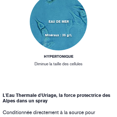
EAU DE MER
Minéraux : 35 g/L
HYPERTONIQUE
Diminue la taille des cellules
L'Eau Thermale d'Uriage, la force protectrice des
Alpes dans un spray
Conditionnée directement à la source pour