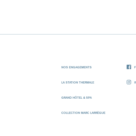
NOS ENGAGEMENTS
LA STATION THERMALE
GRAND HÔTEL & SPA
COLLECTION MARC LARRÈGUE