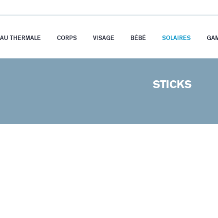
EAU THERMALE
CORPS
VISAGE
BÉBÉ
SOLAIRES
GA
STICKS