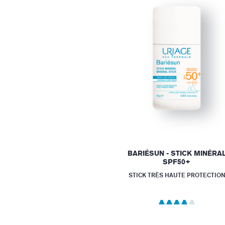
BARIÉSUN - STICK MINÉRA
SPF50+
STICK TRÈS HAUTE PROTECTION