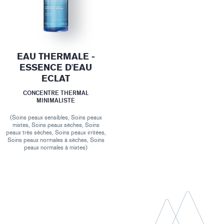
EAU THERMALE -
ESSENCE D'EAU
ECLAT
CONCENTRE THERMAL
MINIMALISTE
(Soins peaux sensibles, Soins peaux
mixtes, Soins peaux sèches, Soins
peaux très sèches, Soins peaux irritées,
Soins peaux normales à sèches, Soins
peaux normales à mixtes)