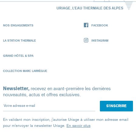
URIAGE, L'EAU THERMALE DES ALPES
NOS ENGAGEMENTS
FACEBOOK
LA STATION THERMALE
INSTAGRAM
GRAND HÔTEL & SPA
COLLECTION MARC LARRÈGUE
Newsletter,
recevez en avant-première les dernières
nouveautés, actus et offres exclusives.
Votre adresse e-mail
En validant mon inscription, j'autorise Uriage à utiliser mon adresse email
pour m'envoyer la newsletter Uriage.
En savoir plus