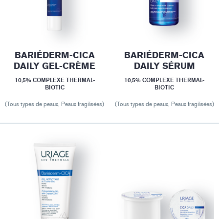
BARIÉDERM-CICA
BARIÉDERM-CICA
DAILY GEL-CRÈME
DAILY SÉRUM
10,5% COMPLEXE THERMAL-
10,5% COMPLEXE THERMAL-
BIOTIC
BIOTIC
(Tous types de peaux, Peaux fragilisées)
(Tous types de peaux, Peaux fragilisées)