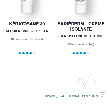
KÉRATOSANE 30
BARIÉDERM - CRÈME
ISOLANTE
GEL-CRÈME ANTI-CALLOSITÉS
CRÈME ISOLANTE RÉPARATRICE
(Soins peaux très sèches)
(Soins peaux irritées)
URIAGE, L'EAU THERMALE DES ALPES