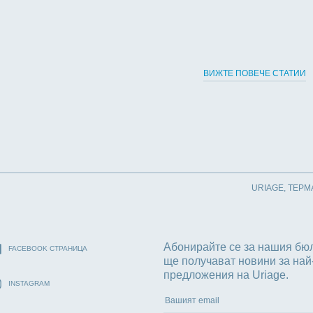
ВИЖТЕ ПОВЕЧЕ СТАТИИ
URIAGE, ТЕРМ
Абонирайте се за нашия бюл
FACEBOOK СТРАНИЦА
ще получават новини за най
предложения на Uriage.
INSTAGRAM
Вашият email