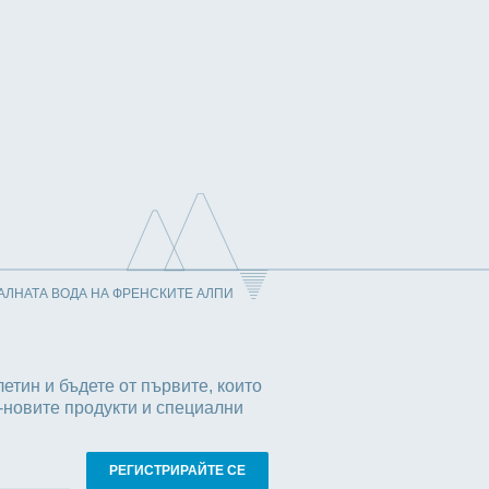
АЛНАТА ВОДА НА ФРЕНСКИТЕ АЛПИ
етин и бъдете от първите, които
-новите продукти и специални