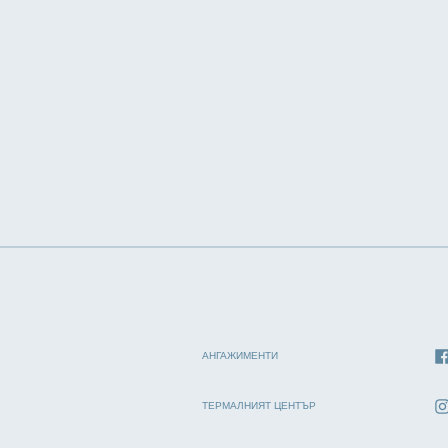
АНГАЖИМЕНТИ
ТЕРМАЛНИЯТ ЦЕНТЪР