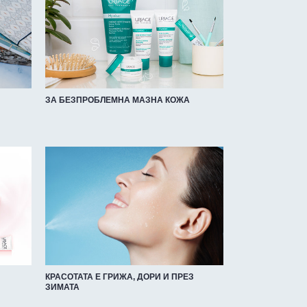
ЗА БЕЗПРОБЛЕМНА МАЗНА КОЖА
КРАСОТАТА Е ГРИЖА, ДОРИ И ПРЕЗ
ЗИМАТА