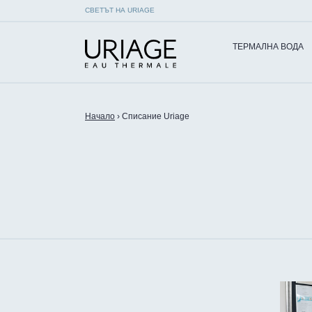
СВЕТЪТ НА URIAGE
ТЕРМАЛНА ВОДА
Начало
›
Списание Uriage