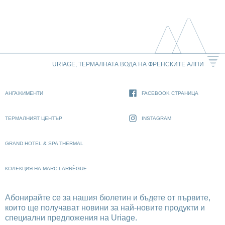
URIAGE, ТЕРМАЛНАТА ВОДА НА ФРЕНСКИТЕ АЛПИ
АНГАЖИМЕНТИ
FACEBOOK СТРАНИЦА
ТЕРМАЛНИЯТ ЦЕНТЪР
INSTAGRAM
GRAND HOTEL & SPA THERMAL
КОЛЕКЦИЯ НА MARC LARRÈGUE
Абонирайте се за нашия бюлетин и бъдете от първите,
които ще получават новини за най-новите продукти и
специални предложения на Uriage.