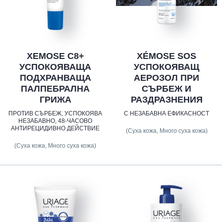
XEMOSE C8+
XÉMOSE SOS
УСПОКОЯВАЩА
УСПОКОЯВАЩ
ПОДХРАНВАЩА
АЕРОЗОЛ ПРИ
ПАЛПЕБРАЛНА
СЪРБЕЖ И
ГРИЖА
РАЗДРАЗНЕНИЯ
ПРОТИВ СЪРБЕЖ, УСПОКОЯВА
С НЕЗАБАВНА ЕФИКАСНОСТ
НЕЗАБАВНО, 48-ЧАСОВО
АНТИРЕЦИДИВНО ДЕЙСТВИЕ
(Суха кожа, Много суха кожа)
(Суха кожа, Много суха кожа)