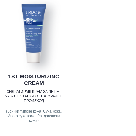
1ST MOISTURIZING
CREAM
ХИДРАТИРАЩ КРЕМ ЗА ЛИЦЕ -
97% СЪСТАВКИ ОТ НАТУРАЛЕН
ПРОИЗХОД
(Всички типове кожа, Суха кожа,
Много суха кожа, Раздразнена
кожа)