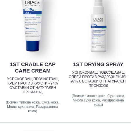
1ST CRADLE CAP
1ST DRYING SPRAY
CARE CREAM
УСПОКОЯВАЩ ПОДСУШАВАЩ
СПРЕЙ ПРОТИВ РАЗДРАЗНЕНИЯ -
УСПОКОЯВАЩ ПРОЧИСТВАЩ
97% СЪСТАВКИ ОТ НАТУРАЛЕН
КРЕМ ПРОТИВ КРУСТИ - 94%
ПРОИЗХОД
СЪСТАВКИ ОТ НАТУРАЛЕН
ПРОИЗХОД
(Всички типове кожа, Суха кожа,
Много суха кожа, Раздразнена
(Всички типове кожа, Суха кожа,
кожа)
Много суха кожа, Раздразнена
кожа)