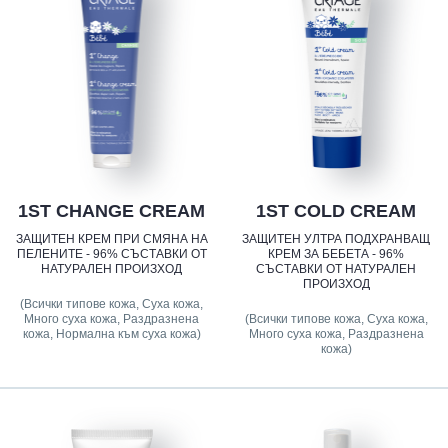
1ST CHANGE CREAM
1ST COLD CREAM
ЗАЩИТЕН КРЕМ ПРИ СМЯНА НА
ЗАЩИТЕН УЛТРА ПОДХРАНВАЩ
ПЕЛЕНИТЕ - 96% СЪСТАВКИ ОТ
КРЕМ ЗА БЕБЕТА - 96%
НАТУРАЛЕН ПРОИЗХОД
СЪСТАВКИ ОТ НАТУРАЛЕН
ПРОИЗХОД
(Всички типове кожа, Суха кожа,
Много суха кожа, Раздразнена
(Всички типове кожа, Суха кожа,
кожа, Нормална към суха кожа)
Много суха кожа, Раздразнена
кожа)