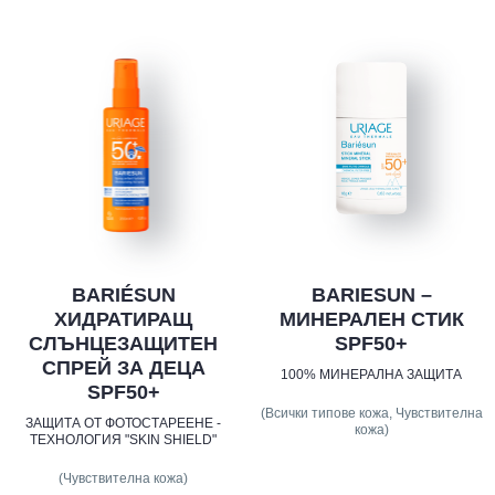
BARIÉSUN
BARIESUN –
ХИДРАТИРАЩ
МИНЕРАЛЕН СТИК
СЛЪНЦЕЗАЩИТЕН
SPF50+
СПРЕЙ ЗА ДЕЦА
100% МИНЕРАЛНА ЗАЩИТА
SPF50+
(Всички типове кожа, Чувствителна
ЗАЩИТА ОТ ФОТОСТАРЕЕНЕ -
кожа)
ТЕХНОЛОГИЯ "SKIN SHIELD"
(Чувствителна кожа)