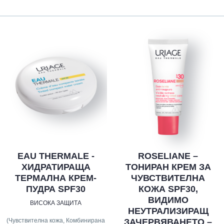
EAU THERMALE -
ROSELIANE –
ХИДРАТИРАЩА
ТОНИРАН КРЕМ ЗА
ТЕРМАЛНА КРЕМ-
ЧУВСТВИТЕЛНА
ПУДРА SPF30
КОЖА SPF30,
ВИДИМО
ВИСОКА ЗАЩИТА
НЕУТРАЛИЗИРАЩ
(Чувствителна кожа, Комбинирана
ЗАЧЕРВЯВАНЕТО –