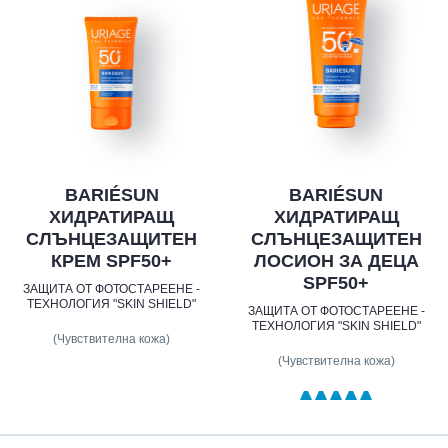
BARIÉSUN
BARIÉSUN
ХИДРАТИРАЩ
ХИДРАТИРАЩ
СЛЪНЦЕЗАЩИТЕН
СЛЪНЦЕЗАЩИТЕН
КРЕМ SPF50+
ЛОСИОН ЗА ДЕЦА
SPF50+
ЗАЩИТА ОТ ФОТОСТАРЕЕНЕ -
ТЕХНОЛОГИЯ "SKIN SHIELD"
ЗАЩИТА ОТ ФОТОСТАРЕЕНЕ -
ТЕХНОЛОГИЯ "SKIN SHIELD"
(Чувствителна кожа)
(Чувствителна кожа)