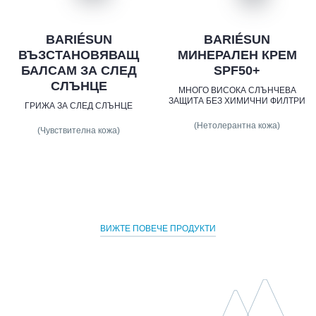
BARIÉSUN
BARIÉSUN
ВЪЗСТАНОВЯВАЩ
МИНЕРАЛЕН КРЕМ
БАЛСАМ ЗА СЛЕД
SPF50+
СЛЪНЦЕ
МНОГО ВИСОКА СЛЪНЧЕВА
ЗАЩИТА БЕЗ ХИМИЧНИ ФИЛТРИ
ГРИЖА ЗА СЛЕД СЛЪНЦЕ
(Нетолерантна кожа)
(Чувствителна кожа)
ВИЖТЕ ПОВЕЧЕ ПРОДУКТИ