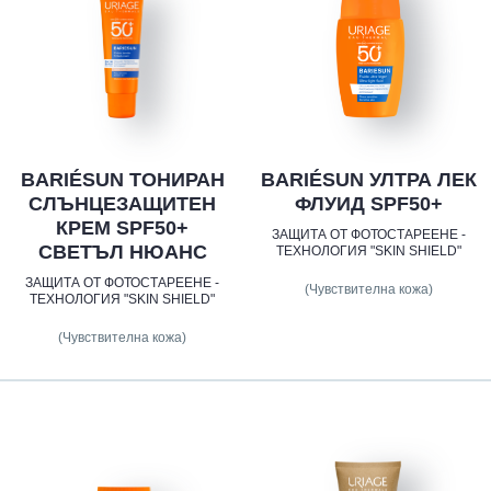
BARIÉSUN ТОНИРАН
BARIÉSUN УЛТРА ЛЕК
СЛЪНЦЕЗАЩИТЕН
ФЛУИД SPF50+
КРЕМ SPF50+
ЗАЩИТА ОТ ФОТОСТАРЕЕНЕ -
СВЕТЪЛ НЮАНС
ТЕХНОЛОГИЯ "SKIN SHIELD"
ЗАЩИТА ОТ ФОТОСТАРЕЕНЕ -
(Чувствителна кожа)
ТЕХНОЛОГИЯ "SKIN SHIELD"
(Чувствителна кожа)