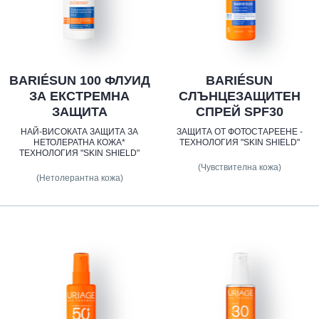
BARIÉSUN 100 ФЛУИД
BARIÉSUN
ЗА ЕКСТРЕМНА
СЛЪНЦЕЗАЩИТЕН
ЗАЩИТА
СПРЕЙ SPF30
НАЙ-ВИСОКАТА ЗАЩИТА ЗА
ЗАЩИТА ОТ ФОТОСТАРЕЕНЕ -
НЕТОЛЕРАТНА КОЖА*
ТЕХНОЛОГИЯ "SKIN SHIELD"
ТЕХНОЛОГИЯ "SKIN SHIELD"
(Чувствителна кожа)
(Нетолерантна кожа)