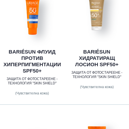
BARIÉSUN ФЛУИД
BARIÉSUN
ПРОТИВ
ХИДРАТИРАЩ
ХИПЕРПИГМЕНТАЦИИ
ЛОСИОН SPF50+
SPF50+
ЗАЩИТА ОТ ФОТОСТАРЕЕНЕ -
ТЕХНОЛОГИЯ "SKIN SHIELD"
ЗАЩИТА ОТ ФОТОСТАРЕЕНЕ -
ТЕХНОЛОГИЯ "SKIN SHIELD"
(Чувствителна кожа)
(Чувствителна кожа)