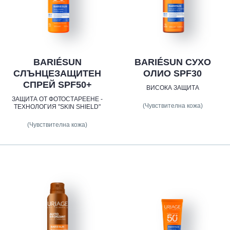
BARIÉSUN
BARIÉSUN СУХО
СЛЪНЦЕЗАЩИТЕН
ОЛИО SPF30
СПРЕЙ SPF50+
ВИСОКА ЗАЩИТА
ЗАЩИТА ОТ ФОТОСТАРЕЕНЕ -
(Чувствителна кожа)
ТЕХНОЛОГИЯ "SKIN SHIELD"
(Чувствителна кожа)