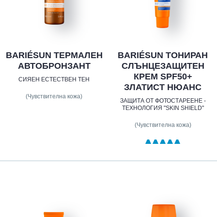
BARIÉSUN ТЕРМАЛЕН
BARIÉSUN ТОНИРАН
АВТОБРОНЗАНТ
СЛЪНЦЕЗАЩИТЕН
КРЕМ SPF50+
СИЯЕН ЕСТЕСТВЕН ТЕН
ЗЛАТИСТ НЮАНС
(Чувствителна кожа)
ЗАЩИТА ОТ ФОТОСТАРЕЕНЕ -
ТЕХНОЛОГИЯ "SKIN SHIELD"
(Чувствителна кожа)