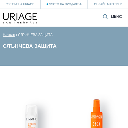
СВЕТЪТ НА URIAGE
МЯСТО НА ПРОДАЖБА
ОНЛАЙН МАГАЗИНИ
МЕНЮ
Начало
›
СЛЪНЧЕВА ЗАЩИТА
СЛЪНЧЕВА ЗАЩИТА