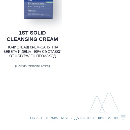
1ST SOLID
CLEANSING CREAM
ПОЧИСТВАЩ КРЕМ-САПУН ЗА
БЕБЕТА И ДЕЦА - 90% СЪСТАВКИ
ОТ НАТУРАЛЕН ПРОИЗХОД
(Всички типове кожа)
URIAGE, ТЕРМАЛНАТА ВОДА НА ФРЕНСКИТЕ АЛПИ