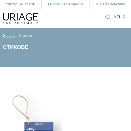
СВЕТЪТ НА URIAGE
МЯСТО НА ПРОДАЖБА
ОНЛАЙН МАГАЗИНИ
МЕНЮ
Начало
›
Стикове
СТИКОВЕ