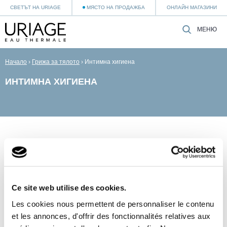
СВЕТЪТ НА URIAGE
МЯСТО НА ПРОДАЖБА
ОНЛАЙН МАГАЗИНИ
МЕНЮ
Начало
›
Грижа за тялото
›
Интимна хигиена
ИНТИМНА ХИГИЕНА
Ce site web utilise des cookies.
Les cookies nous permettent de personnaliser le contenu
et les annonces, d'offrir des fonctionnalités relatives aux