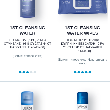
1ST CLEANSING
1ST CLEANSING
WATER
WATER WIPES
ПОЧИСТВАЩА ВОДА БЕЗ
НЕЖНИ ПОЧИСТВАЩИ
ОТМИВАНЕ - 98% СЪСТАВКИ ОТ
КЪРПИЧКИ БЕЗ САПУН - 98%
НАТУРАЛЕН ПРОИЗХОД
СЪСТАВКИ ОТ НАТУРАЛЕН
ПРОИЗХОД
(Всички типове кожа)
(Всички типове кожа, Чувствителна
кожа)