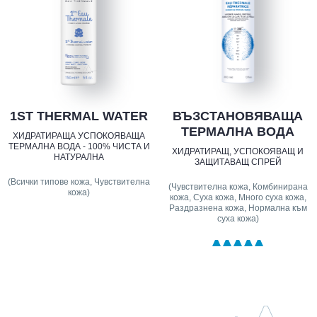
1ST THERMAL WATER
ВЪЗСТАНОВЯВАЩА
ТЕРМАЛНА ВОДА
ХИДРАТИРАЩА УСПОКОЯВАЩА
ТЕРМАЛНА ВОДА - 100% ЧИСТА И
ХИДРАТИРАЩ, УСПОКОЯВАЩ И
НАТУРАЛНА
ЗАЩИТАВАЩ СПРЕЙ
(Всички типове кожа, Чувствителна
(Чувствителна кожа, Комбинирана
кожа)
кожа, Суха кожа, Много суха кожа,
Раздразнена кожа, Нормална към
суха кожа)