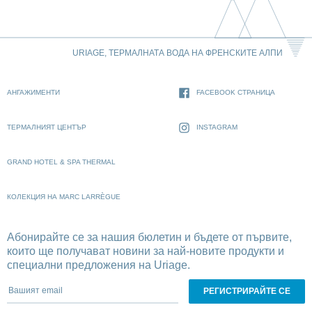
URIAGE, ТЕРМАЛНАТА ВОДА НА ФРЕНСКИТЕ АЛПИ
АНГАЖИМЕНТИ
FACEBOOK СТРАНИЦА
ТЕРМАЛНИЯТ ЦЕНТЪР
INSTAGRAM
GRAND HOTEL & SPA THERMAL
КОЛЕКЦИЯ НА MARC LARRÈGUE
Абонирайте се за нашия бюлетин и бъдете от първите,
които ще получават новини за най-новите продукти и
специални предложения на Uriage.
Вашият email