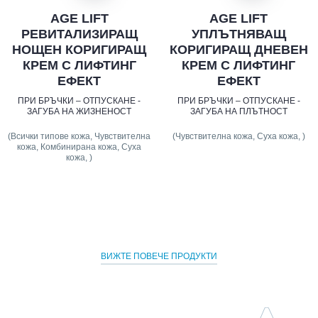
AGE LIFT
AGE LIFT
РЕВИТАЛИЗИРАЩ
УПЛЪТНЯВАЩ
НОЩЕН КОРИГИРАЩ
КОРИГИРАЩ ДНЕВЕН
КРЕМ С ЛИФТИНГ
КРЕМ С ЛИФТИНГ
ЕФЕКТ
ЕФЕКТ
ПРИ БРЪЧКИ – ОТПУСКАНЕ -
ПРИ БРЪЧКИ – ОТПУСКАНЕ -
ЗАГУБА НА ЖИЗНЕНОСТ
ЗАГУБА НА ПЛЪТНОСТ
(Всички типове кожа, Чувствителна
(Чувствителна кожа, Суха кожа, )
кожа, Комбинирана кожа, Суха
кожа, )
ВИЖТЕ ПОВЕЧЕ ПРОДУКТИ