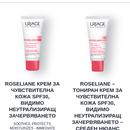
ROSELIANE КРЕМ ЗА
ROSELIANE –
ЧУВСТВИТЕЛНА
ТОНИРАН КРЕМ ЗА
КОЖА SPF30,
ЧУВСТВИТЕЛНА
ВИДИМО
КОЖА SPF30,
НЕУТРАЛИЗИРАЩ
ВИДИМО
ЗАЧЕРВЯВАНЕТО
НЕУТРАЛИЗИРАЩ
ЗАЧЕРВЯВАНЕТО –
SOOTHES, PROTECTS,
СРЕДЕН НЮАНС
MOISTURIZES - IMMEDIATE