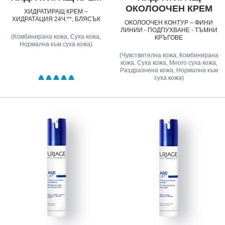
ОКОЛООЧЕН КРЕМ
ХИДРАТИРАЩ КРЕМ –
ХИДРАТАЦИЯ 24Ч.**, БЛЯСЪК
ОКОЛООЧЕН КОНТУР – ФИНИ
ЛИНИИ - ПОДПУХВАНЕ - ТЪМНИ
(Комбинирана кожа, Суха кожа,
КРЪГОВЕ
Нормална към суха кожа)
(Чувствителна кожа, Комбинирана
кожа, Суха кожа, Много суха кожа,
Раздразнена кожа, Нормална към
суха кожа)