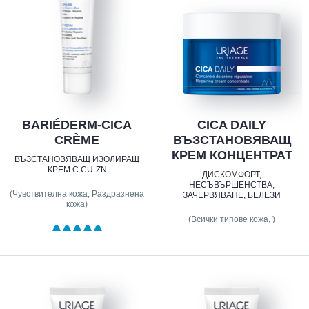
BARIÉDERM-CICA
CICA DAILY
CRÈME
ВЪЗСТАНОВЯВАЩ
КРЕМ КОНЦЕНТРАТ
ВЪЗСТАНОВЯВАЩ ИЗОЛИРАЩ
КРЕМ С CU-ZN
ДИСКОМФОРТ,
НЕСЪВЪРШЕНСТВА,
(Чувствителна кожа, Раздразнена
ЗАЧЕРВЯВАНЕ, БЕЛЕЗИ
кожа)
(Всички типове кожа, )