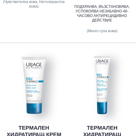
(Чувствителна кожа, Нетолерантна
кожа)
ПОДХРАНВА, ВЪЗСТАНОВЯВА,
УСПОКОЯВА НЕЗАБАВНО 48-
ЧАСОВО АНТИРЕЦИДИВНО
ДЕЙСТВИЕ
(Много суха кожа)
ТЕРМАЛЕН
ТЕРМАЛЕН
ХИДРАТИРАЩ КРЕМ
ХИДРАТИРАЩ