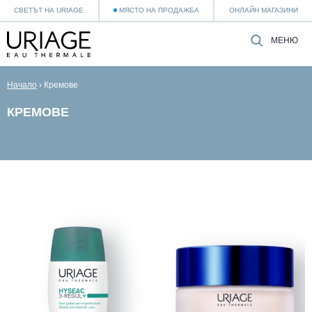
СВЕТЪТ НА URIAGE
МЯСТО НА ПРОДАЖБА
ОНЛАЙН МАГАЗИНИ
МЕНЮ
Начало
›
Кремове
КРЕМОВЕ