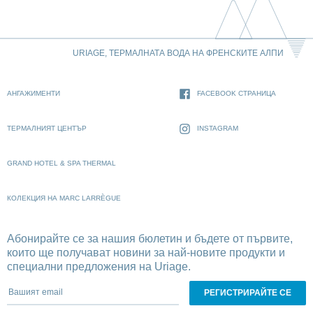
URIAGE, ТЕРМАЛНАТА ВОДА НА ФРЕНСКИТЕ АЛПИ
АНГАЖИМЕНТИ
FACEBOOK СТРАНИЦА
ТЕРМАЛНИЯТ ЦЕНТЪР
INSTAGRAM
GRAND HOTEL & SPA THERMAL
КОЛЕКЦИЯ НА MARC LARRÈGUE
Абонирайте се за нашия бюлетин и бъдете от първите,
които ще получават новини за най-новите продукти и
специални предложения на Uriage.
Вашият email