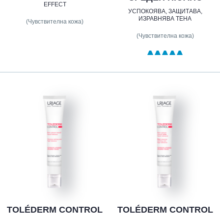
EFFECT
УСПОКОЯВА, ЗАЩИТАВА,
ИЗРАВНЯВА ТЕНА
(Чувствителна кожа)
(Чувствителна кожа)
TOLÉDERM CONTROL
TOLÉDERM CONTROL