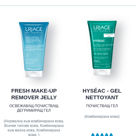
FRESH MAKE-UP
HYSÉAC - GEL
REMOVER JELLY
NETTOYANT
ОСВЕЖАВАЩ ПОЧИСТВАЩ
ПОЧИСТВАЩ ГЕЛ
ДЕГРИМИРАЩ ГЕЛ
(Комбинирана кожа)
(Нормална към комбинирана кожа,
Всички типове кожа, Комбинирана
към мазна кожа, Комбинирана
кожа, )