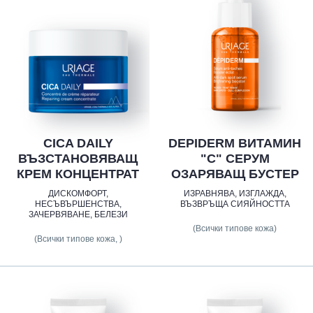
CICA DAILY
DEPIDERM ВИТАМИН
ВЪЗСТАНОВЯВАЩ
"С" СЕРУМ
КРЕМ КОНЦЕНТРАТ
ОЗАРЯВАЩ БУСТЕР
ДИСКОМФОРТ,
ИЗРАВНЯВА, ИЗГЛАЖДА,
НЕСЪВЪРШЕНСТВА,
ВЪЗВРЪЩА СИЯЙНОСТТА
ЗАЧЕРВЯВАНЕ, БЕЛЕЗИ
(Всички типове кожа)
(Всички типове кожа, )