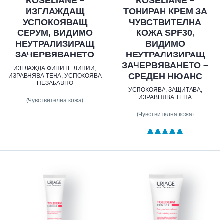
ROSELIANE –
ROSELIANE –
ИЗГЛАЖДАЩ
ТОНИРАН КРЕМ ЗА
УСПОКОЯВАЩ
ЧУВСТВИТЕЛНА
СЕРУМ, ВИДИМО
КОЖА SPF30,
НЕУТРАЛИЗИРАЩ
ВИДИМО
ЗАЧЕРВЯВАНЕТО
НЕУТРАЛИЗИРАЩ
ЗАЧЕРВЯВАНЕТО –
ИЗГЛАЖДА ФИНИТЕ ЛИНИИ,
СРЕДЕН НЮАНС
ИЗРАВНЯВА ТЕНА, УСПОКОЯВА
НЕЗАБАВНО
УСПОКОЯВА, ЗАЩИТАВА,
ИЗРАВНЯВА ТЕНА
(Чувствителна кожа)
(Чувствителна кожа)