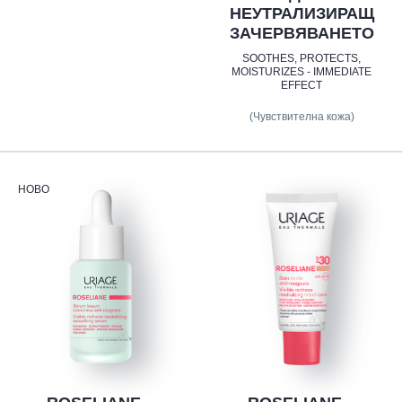
НЕУТРАЛИЗИРАЩ
ЗАЧЕРВЯВАНЕТО
SOOTHES, PROTECTS,
MOISTURIZES - IMMEDIATE
EFFECT
(Чувствителна кожа)
НОВО