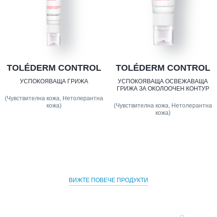
TOLÉDERM CONTROL
TOLÉDERM CONTROL
УСПОКОЯВАЩА ГРИЖА
УСПОКОЯВАЩА ОСВЕЖАВАЩА
ГРИЖА ЗА ОКОЛООЧЕН КОНТУР
(Чувствителна кожа, Нетолерантна
кожа)
(Чувствителна кожа, Нетолерантна
кожа)
ВИЖТЕ ПОВЕЧЕ ПРОДУКТИ