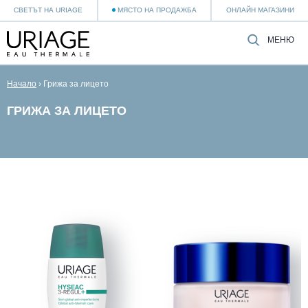
СВЕТЪТ НА URIAGE
МЯСТО НА ПРОДАЖБА
ОНЛАЙН МАГАЗИНИ
МЕНЮ
Начало
›
Грижа за лицето
ГРИЖА ЗА ЛИЦЕТО