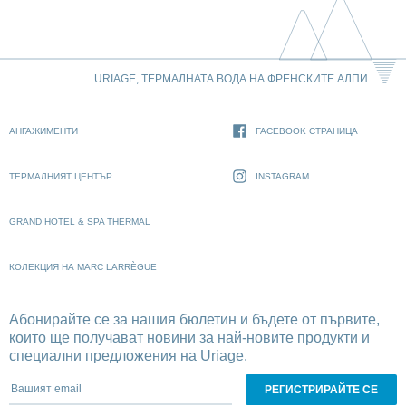
URIAGE, ТЕРМАЛНАТА ВОДА НА ФРЕНСКИТЕ АЛПИ
АНГАЖИМЕНТИ
FACEBOOK СТРАНИЦА
ТЕРМАЛНИЯТ ЦЕНТЪР
INSTAGRAM
GRAND HOTEL & SPA THERMAL
КОЛЕКЦИЯ НА MARC LARRÈGUE
Абонирайте се за нашия бюлетин и бъдете от първите,
които ще получават новини за най-новите продукти и
специални предложения на Uriage.
Вашият email