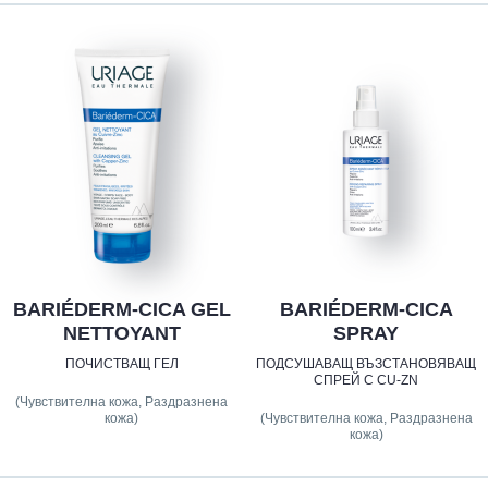
BARIÉDERM-CICA GEL
BARIÉDERM-CICA
NETTOYANT
SPRAY
ПОЧИСТВАЩ ГЕЛ
ПОДСУШАВАЩ ВЪЗСТАНОВЯВАЩ
СПРЕЙ С CU-ZN
(Чувствителна кожа, Раздразнена
кожа)
(Чувствителна кожа, Раздразнена
кожа)