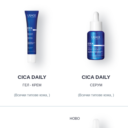
CICA DAILY
CICA DAILY
ГЕЛ - КРЕМ
СЕРУМ
(Всички типове кожа, )
(Всички типове кожа, )
НОВО