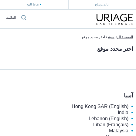
عالم يورياج
نقاط البيع
القائمة
الصفحة الرئيسية
›
اختر محدد موقع
اختر محدد موقع
آسيا
Hong Kong SAR (English)
India
Lebanon (English)
Liban (Français)
Malaysia