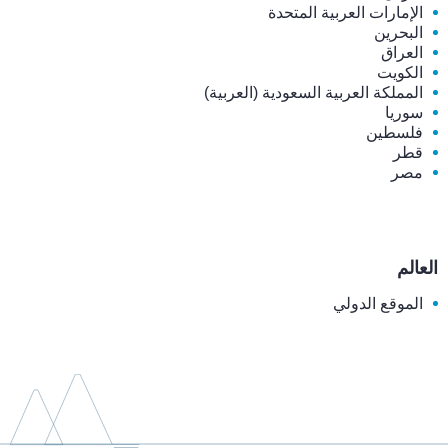
الإمارات العربية المتحدة
البحرين
العراق
الكويت
المملكة العربية السعودية (العربية)
سوريا
فلسطين
قطر
مصر
العالم
الموقع الدولي