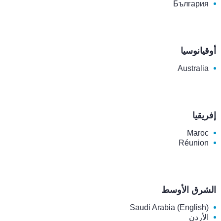
България
أوقيانوسيا
Australia
إفريقيا
Maroc
Réunion
الشرق الأوسط
Saudi Arabia (English)
الأردن