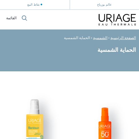
عالم يورياج
نقاط البيع
القائمة
الصفحة الرئيسية
›
الشمسية
›
الحماية الشمسية
الحماية الشمسية