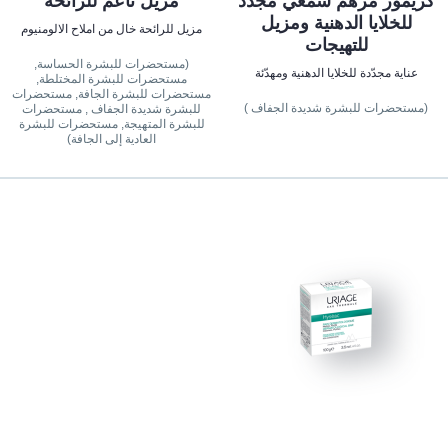
كزيموز مرهم شمعي مجدّد
مزيل ناعم للرائحة
للخلايا الدهنية ومزيل
مزيل للرائحة خال من املاح الالومنيوم
للتهيجات
(مستحضرات للبشرة الحساسة,
عناية مجدّدة للخلايا الدهنية ومهدّئة
مستحضرات للبشرة المختلطة,
مستحضرات للبشرة الجافة, مستحضرات
(مستحضرات للبشرة شديدة الجفاف )
للبشرة شديدة الجفاف , مستحضرات
للبشرة المتهيجة, مستحضرات للبشرة
العادية إلى الجافة)