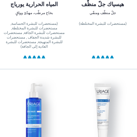
هيسياك جلّ منظّف
المياه الحرارية يورياج
جلّ منظّف ومنقّي
بخاخ مرطّب، مهدّئ وواقٍ
(مستحضرات للبشرة المختلطة)
(مستحضرات للبشرة الحساسة,
مستحضرات للبشرة المختلطة,
مستحضرات للبشرة الجافة, مستحضرات
للبشرة شديدة الجفاف , مستحضرات
للبشرة المتهيجة, مستحضرات للبشرة
العادية إلى الجافة)