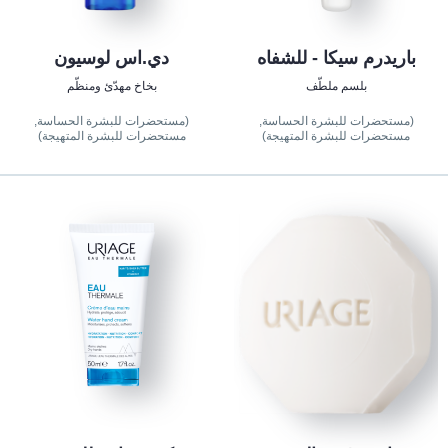
باريدرم سيكا - للشفاه
دي.اس لوسيون
بلسم ملطّف
بخاخ مهدّئ ومنظّم
(مستحضرات للبشرة الحساسة,
(مستحضرات للبشرة الحساسة,
مستحضرات للبشرة المتهيجة)
مستحضرات للبشرة المتهيجة)