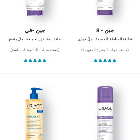
جين - 8
جين -في
نظافة المناطق الحميمة - جلّ مهدّئ
نظافة المناطق الحميمة - جلّ منعش
(مستحضرات للبشرة المتهيجة)
(مستحضرات للبشرة الحساسة)