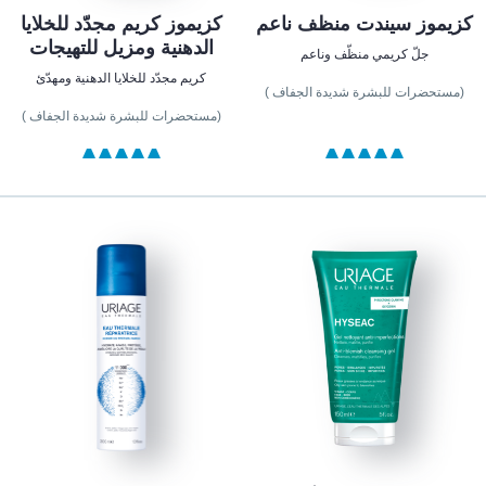
كزيموز سيندت منظف ناعم
كزيموز كريم مجدّد للخلايا
الدهنية ومزيل للتهيجات
جلّ كريمي منظّف وناعم
كريم مجدّد للخلايا الدهنية ومهدّئ
(مستحضرات للبشرة شديدة الجفاف )
(مستحضرات للبشرة شديدة الجفاف )