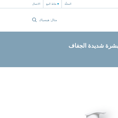
المجلّة
نقاط البيع
الاتصال
شرة شديدة الجفاف