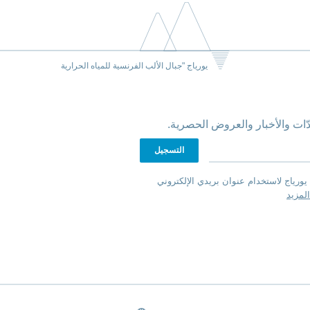
يورياج "جبال الألب الفرنسية للمياه الحرارية
ّات والأخبار والعروض الحصرية.
يورياج لاستخدام عنوان بريدي الإلكتروني
لمزيد