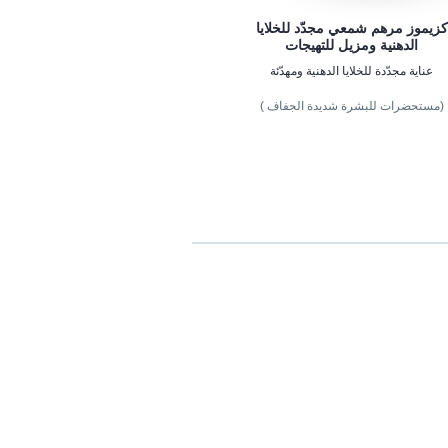
كزيموز مرهم شمعي مجدّد للخلايا
الدهنية ومزيل للتهيجات
عناية مجدّدة للخلايا الدهنية ومهدّئة
(مستحضرات للبشرة شديدة الجفاف )