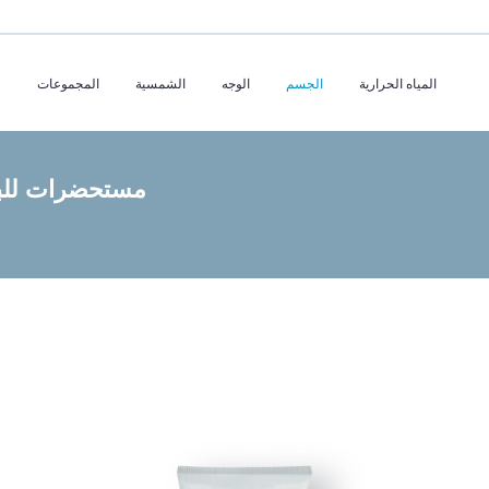
المياه الحرارية
الجسم
الوجه
الشمسية
المجموعات
مستحضرات للب