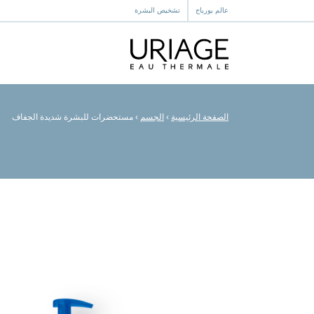
عالم يورياج
تشخيص البشرة
الصفحة الرئيسية
›
الجسم
›
مستحضرات للبشرة شديدة الجفاف