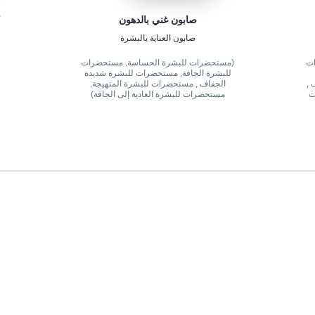
صابون غني بالدهون
صابون العناية بالبشرة
ات
(مستحضرات للبشرة الحساسة, مستحضرات
للبشرة الجافة, مستحضرات للبشرة شديدة
 ,
الجفاف , مستحضرات للبشرة المتهيجة,
ت
مستحضرات للبشرة العادية إلى الجافة)