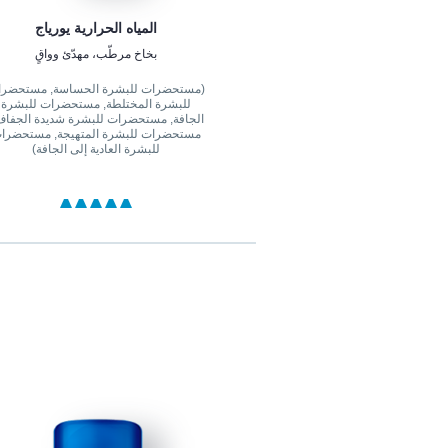
المياه الحرارية يورياج
بخاخ مرطّب، مهدّئ وواقٍ
(مستحضرات للبشرة الحساسة, مستحضر
للبشرة المختلطة, مستحضرات للبشرة
الجافة, مستحضرات للبشرة شديدة الجفاف
مستحضرات للبشرة المتهيجة, مستحضرا
للبشرة العادية إلى الجافة)