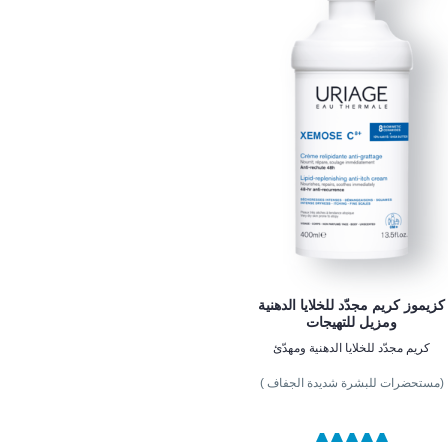
كزيموز كريم مجدّد للخلايا الدهنية
ومزيل للتهيجات
كريم مجدّد للخلايا الدهنية ومهدّئ
(مستحضرات للبشرة شديدة الجفاف )