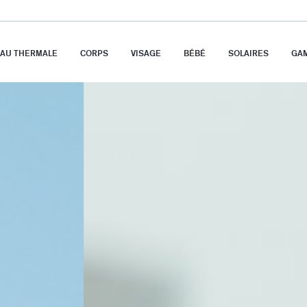
EAU THERMALE
CORPS
VISAGE
BÉBÉ
SOLAIRES
GA