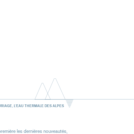
URIAGE, L'EAU THERMALE DES ALPES
remière les dernières nouveautés,