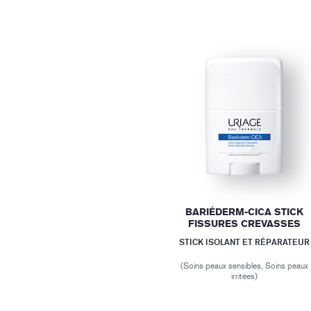
BARIÉDERM-CICA STICK
FISSURES CREVASSES
STICK ISOLANT ET RÉPARATEUR
(Soins peaux sensibles, Soins peaux
irritées)