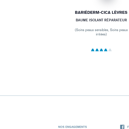
BARIÉDERM-CICA LÈVRES
BAUME ISOLANT RÉPARATEUR
(Soins peaux sensibles, Soins peaux
irritées)
NOS ENGAGEMENTS