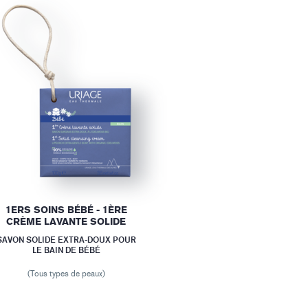
1ERS SOINS BÉBÉ - 1ÈRE
CRÈME LAVANTE SOLIDE
SAVON SOLIDE EXTRA-DOUX POUR
LE BAIN DE BÉBÉ
(Tous types de peaux)