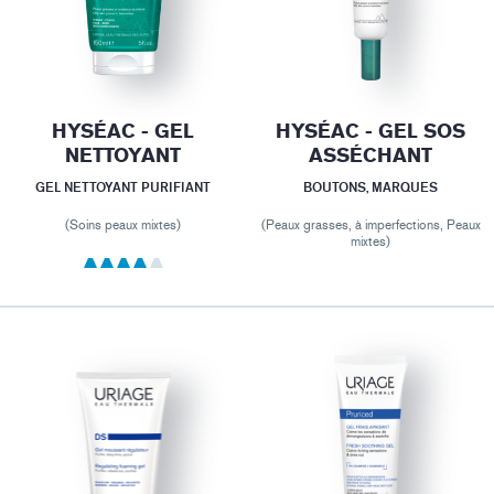
HYSÉAC - GEL
HYSÉAC - GEL SOS
NETTOYANT
ASSÉCHANT
GEL NETTOYANT PURIFIANT
BOUTONS, MARQUES
(Soins peaux mixtes)
(Peaux grasses, à imperfections, Peaux
mixtes)