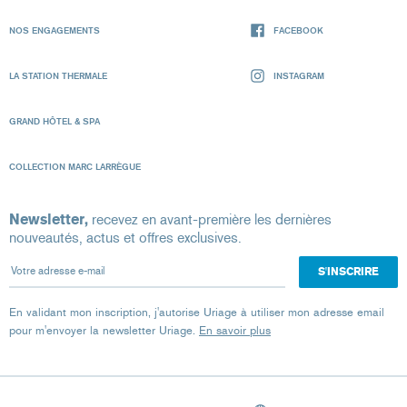
NOS ENGAGEMENTS
FACEBOOK
LA STATION THERMALE
INSTAGRAM
GRAND HÔTEL & SPA
COLLECTION MARC LARRÈGUE
Newsletter,
recevez en avant-première les dernières
nouveautés, actus et offres exclusives.
Votre adresse e-mail
En validant mon inscription, j'autorise Uriage à utiliser mon adresse email
pour m'envoyer la newsletter Uriage.
En savoir plus