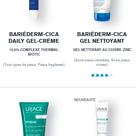
BARIÉDERM-CICA
BARIÉDERM-CICA
DAILY GEL-CRÈME
GEL NETTOYANT
10,5% COMPLEXE THERMAL-
GEL NETTOYANT AU CUIVRE-ZINC
BIOTIC
(Soins peaux sensibles, Soins peaux
(Tous types de peaux, Peaux fragilisées)
irritées)
NOUVEAUTÉ