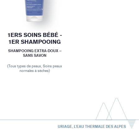
1ERS SOINS BÉBÉ -
1ER SHAMPOOING
SHAMPOOING EXTRA-DOUX –
SANS SAVON
(Tous types de peaux, Soins peaux
normales à sèches)
URIAGE, L'EAU THERMALE DES ALPES