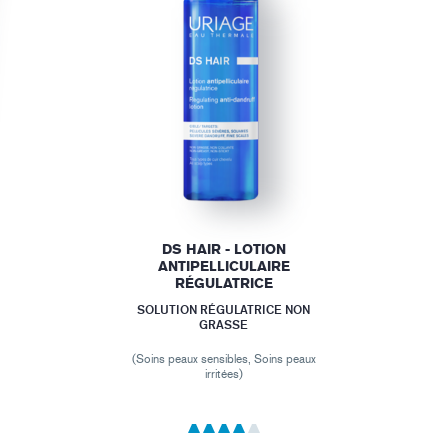
DS HAIR - LOTION
ANTIPELLICULAIRE
RÉGULATRICE
SOLUTION RÉGULATRICE NON
GRASSE
(Soins peaux sensibles, Soins peaux
irritées)