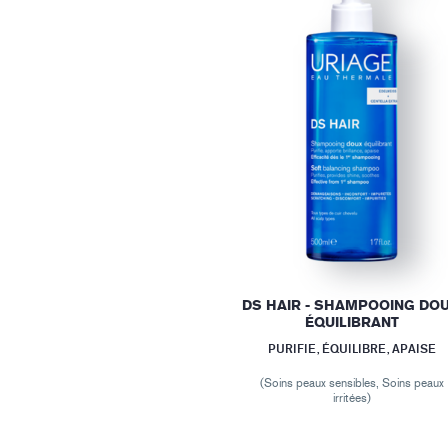
DS HAIR - SHAMPOOING DO
ÉQUILIBRANT
PURIFIE, ÉQUILIBRE, APAISE
(Soins peaux sensibles, Soins peaux
irritées)