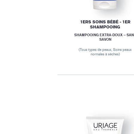
1ERS SOINS BÉBÉ - 1ER
SHAMPOOING
SHAMPOOING EXTRA-DOUX – SA
SAVON
(Tous types de peaux, Soins peaux
normales à sèches)