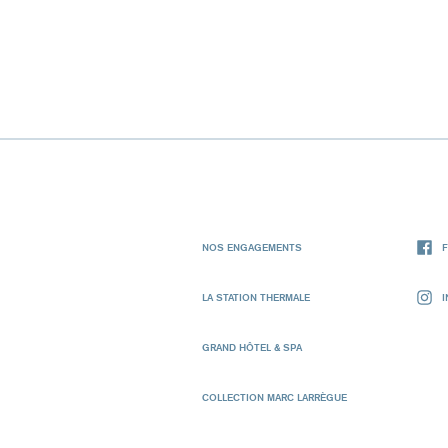
NOS ENGAGEMENTS
LA STATION THERMALE
GRAND HÔTEL & SPA
COLLECTION MARC LARRÈGUE