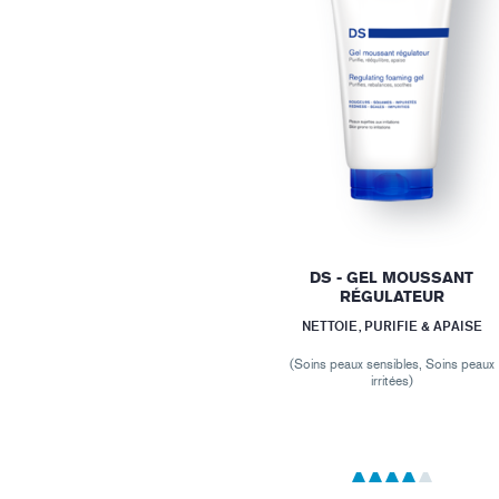
DS - GEL MOUSSANT
RÉGULATEUR
NETTOIE, PURIFIE & APAISE
(Soins peaux sensibles, Soins peaux
irritées)