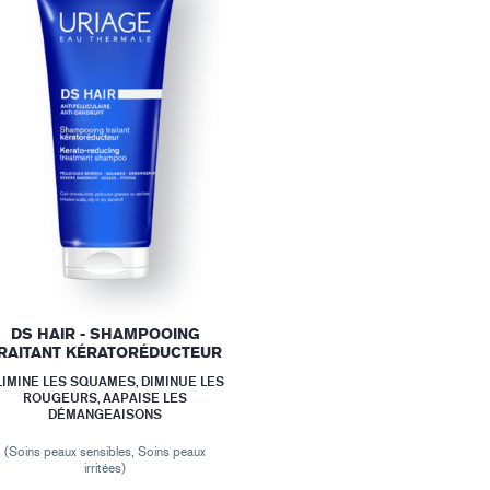
DS HAIR - SHAMPOOING
RAITANT KÉRATORÉDUCTEUR
LIMINE LES SQUAMES, DIMINUE LES
ROUGEURS, AAPAISE LES
DÉMANGEAISONS
(Soins peaux sensibles, Soins peaux
irritées)