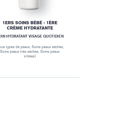
1ERS SOINS BÉBÉ - 1ÈRE
CRÈME HYDRATANTE
OIN HYDRATANT VISAGE QUOTIDIEN
ous types de peaux, Soins peaux sèches,
Soins peaux très sèches, Soins peaux
irritées)