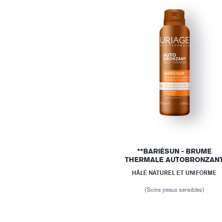
**BARIÉSUN - BRUME
THERMALE AUTOBRONZAN
HÂLE NATUREL ET UNIFORME
(Soins peaux sensibles)