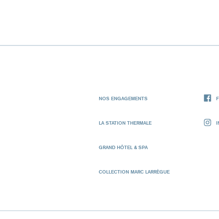
NOS ENGAGEMENTS
LA STATION THERMALE
GRAND HÔTEL & SPA
COLLECTION MARC LARRÈGUE