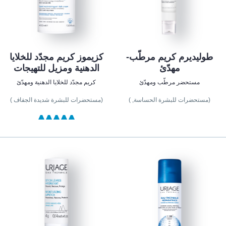
طوليديرم كريم مرطّب-
كزيموز كريم مجدّد للخلايا
مهدّئ
الدهنية ومزيل للتهيجات
مستحضر مرطّب ومهدّئ
كريم مجدّد للخلايا الدهنية ومهدّئ
(مستحضرات للبشرة الحساسة, )
(مستحضرات للبشرة شديدة الجفاف )