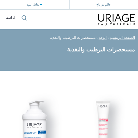
عالم يورياج
نقاط البيع
القائمة
الصفحة الرئيسية
›
الوجه
›
مستحضرات الترطيب والتغذية
مستحضرات الترطيب والتغذية