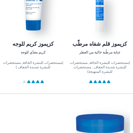
كزيموز قلم شفاه مرطّب
كزيموز كريم للوجه
عناية مرطّبة خالية من العطر
كريم مغذّي للوجه
(مستحضرات للبشرة الجافة, مستحضرات
(مستحضرات للبشرة الجافة, مستحضرات
للبشرة شديدة الجفاف , مستحضرات
للبشرة شديدة الجفاف )
للبشرة المتهيجة)