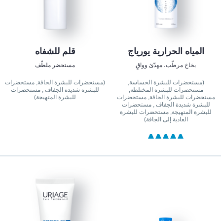
المياه الحرارية يورياج
قلم للشفاه
بخاخ مرطّب، مهدّئ وواقٍ
مستحضر ملطّف
(مستحضرات للبشرة الحساسة,
(مستحضرات للبشرة الجافة, مستحضرات
مستحضرات للبشرة المختلطة,
للبشرة شديدة الجفاف , مستحضرات
مستحضرات للبشرة الجافة, مستحضرات
للبشرة المتهيجة)
للبشرة شديدة الجفاف , مستحضرات
للبشرة المتهيجة, مستحضرات للبشرة
العادية إلى الجافة)