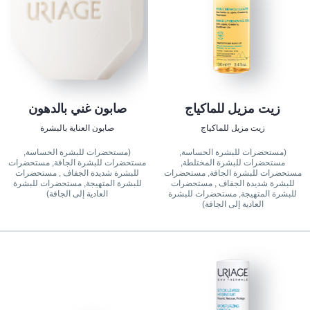
زيت مزيل للماكياج
صابون غني بالدهون
زيت مزيل للماكياج
صابون العناية بالبشرة
(مستحضرات للبشرة الحساسة,
(مستحضرات للبشرة الحساسة,
مستحضرات للبشرة المختلطة,
مستحضرات للبشرة الجافة, مستحضرات
مستحضرات للبشرة الجافة, مستحضرات
للبشرة شديدة الجفاف , مستحضرات
للبشرة شديدة الجفاف , مستحضرات
للبشرة المتهيجة, مستحضرات للبشرة
للبشرة المتهيجة, مستحضرات للبشرة
العادية إلى الجافة)
العادية إلى الجافة)