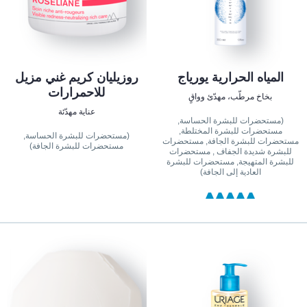
المياه الحرارية يورياج
روزيليان كريم غني مزيل
للاحمرارات
بخاخ مرطّب، مهدّئ وواقٍ
عناية مهدّئة
(مستحضرات للبشرة الحساسة,
مستحضرات للبشرة المختلطة,
(مستحضرات للبشرة الحساسة,
مستحضرات للبشرة الجافة, مستحضرات
مستحضرات للبشرة الجافة)
للبشرة شديدة الجفاف , مستحضرات
للبشرة المتهيجة, مستحضرات للبشرة
العادية إلى الجافة)