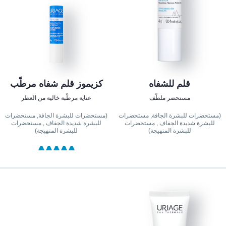
قلم للشفاه
كزيموز قلم شفاه مرطّب
مستحضر ملطّف
عناية مرطّبة خالية من العطر
(مستحضرات للبشرة الجافة, مستحضرات
(مستحضرات للبشرة الجافة, مستحضرات
للبشرة شديدة الجفاف , مستحضرات
للبشرة شديدة الجفاف , مستحضرات
للبشرة المتهيجة)
للبشرة المتهيجة)